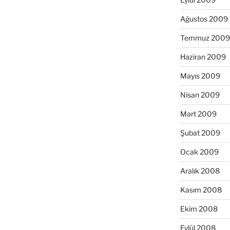
Ağustos 2009
Temmuz 2009
Haziran 2009
Mayıs 2009
Nisan 2009
Mart 2009
Şubat 2009
Ocak 2009
Aralık 2008
Kasım 2008
Ekim 2008
Eylül 2008