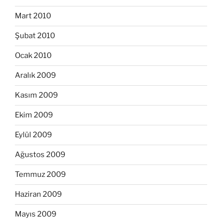
Mart 2010
Şubat 2010
Ocak 2010
Aralık 2009
Kasım 2009
Ekim 2009
Eylül 2009
Ağustos 2009
Temmuz 2009
Haziran 2009
Mayıs 2009