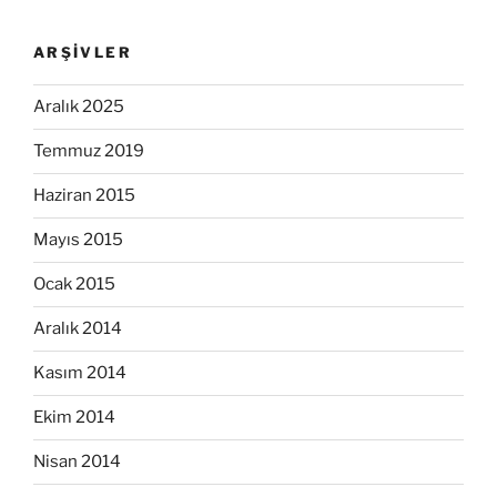
ARŞIVLER
Aralık 2025
Temmuz 2019
Haziran 2015
Mayıs 2015
Ocak 2015
Aralık 2014
Kasım 2014
Ekim 2014
Nisan 2014