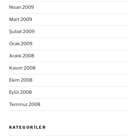
Nisan 2009
Mart 2009
Şubat 2009
Ocak 2009
Aralık 2008
Kasım 2008
Ekim 2008
Eylül 2008
Temmuz 2008
KATEGORILER