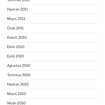
Temmuz 2011
Haziran 2011
Mayıs 2011
Ocak 2011
Kasım 2010
Ekim 2010
Eylül 2010
Ağustos 2010
Temmuz 2010
Haziran 2010
Mayıs 2010
Nisan 2010