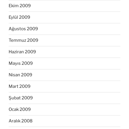
Ekim 2009
Eylül 2009
Ağustos 2009
Temmuz 2009
Haziran 2009
Mayıs 2009
Nisan 2009
Mart 2009
Şubat 2009
Ocak 2009
Aralık 2008