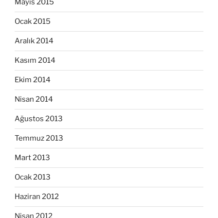
Mayıs 2015
Ocak 2015
Aralık 2014
Kasım 2014
Ekim 2014
Nisan 2014
Ağustos 2013
Temmuz 2013
Mart 2013
Ocak 2013
Haziran 2012
Nisan 2012