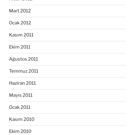
Mart 2012
Ocak 2012
Kasım 2011
Ekim 2011
Ağustos 2011
Temmuz 2011
Haziran 2011
Mayıs 2011
Ocak 2011
Kasım 2010
Ekim 2010