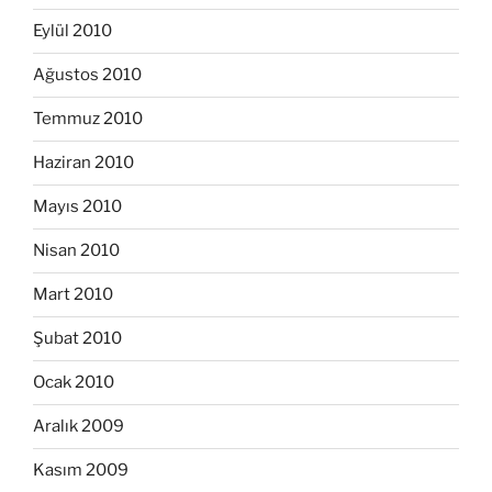
Eylül 2010
Ağustos 2010
Temmuz 2010
Haziran 2010
Mayıs 2010
Nisan 2010
Mart 2010
Şubat 2010
Ocak 2010
Aralık 2009
Kasım 2009