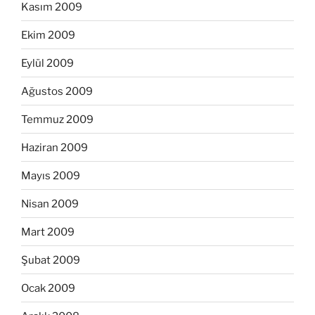
Kasım 2009
Ekim 2009
Eylül 2009
Ağustos 2009
Temmuz 2009
Haziran 2009
Mayıs 2009
Nisan 2009
Mart 2009
Şubat 2009
Ocak 2009