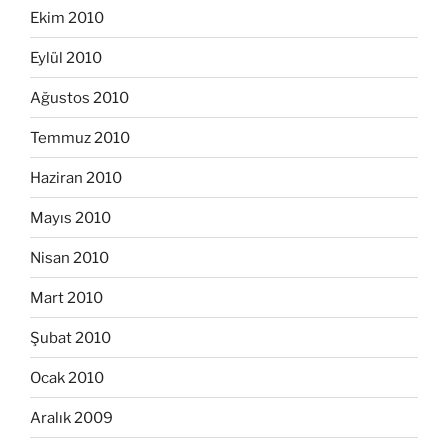
Ekim 2010
Eylül 2010
Ağustos 2010
Temmuz 2010
Haziran 2010
Mayıs 2010
Nisan 2010
Mart 2010
Şubat 2010
Ocak 2010
Aralık 2009