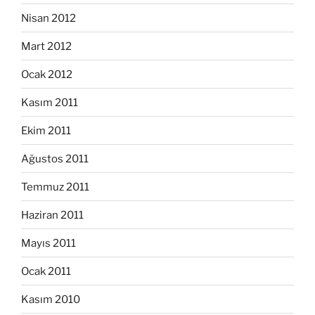
Nisan 2012
Mart 2012
Ocak 2012
Kasım 2011
Ekim 2011
Ağustos 2011
Temmuz 2011
Haziran 2011
Mayıs 2011
Ocak 2011
Kasım 2010