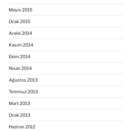
Mayıs 2015
Ocak 2015
Aralık 2014
Kasım 2014
Ekim 2014
Nisan 2014
Ağustos 2013
Temmuz 2013
Mart 2013
Ocak 2013
Haziran 2012