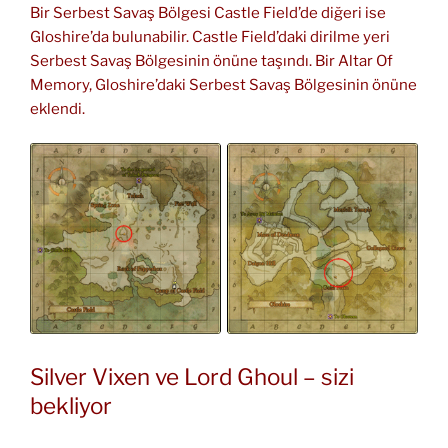
Bir Serbest Savaş Bölgesi Castle Field’de diğeri ise
Gloshire’da bulunabilir. Castle Field’daki dirilme yeri
Serbest Savaş Bölgesinin önüne taşındı. Bir Altar Of
Memory, Gloshire’daki Serbest Savaş Bölgesinin önüne
eklendi.
Silver Vixen ve Lord Ghoul – sizi
bekliyor