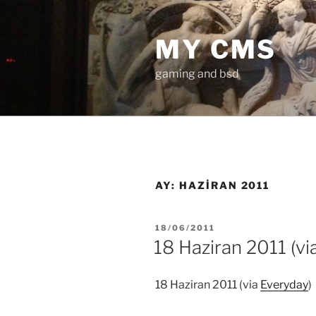
İçeriğe
geç
MY CMS
gaming and bsd
AY:
HAZIRAN 2011
YAYIM
18/06/2011
TARIHI
18 Haziran 2011 (vi
18 Haziran 2011 (via
Everyday
)