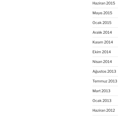
Haziran 2015
Mayıs 2015
Ocak 2015
Aralık 2014
Kasım 2014
Ekim 2014
Nisan 2014
Ağustos 2013
Temmuz 2013
Mart 2013
Ocak 2013
Haziran 2012