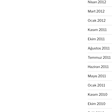
Nisan 2012
Mart 2012
Ocak 2012
Kasım 2011
Ekim 2011
Ağustos 2011
Temmuz 2011
Haziran 2011
Mayıs 2011
Ocak 2011
Kasım 2010
Ekim 2010