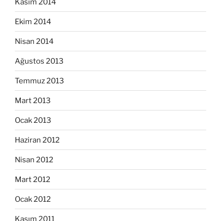
Kasım 2014
Ekim 2014
Nisan 2014
Ağustos 2013
Temmuz 2013
Mart 2013
Ocak 2013
Haziran 2012
Nisan 2012
Mart 2012
Ocak 2012
Kasım 2011