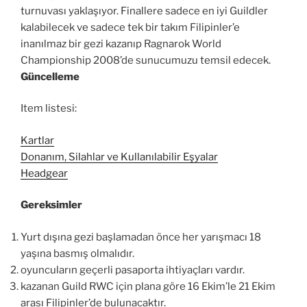
turnuvası yaklaşıyor. Finallere sadece en iyi Guildler
kalabilecek ve sadece tek bir takım Filipinler’e
inanılmaz bir gezi kazanıp Ragnarok World
Championship 2008’de sunucumuzu temsil edecek.
Güncelleme
Item listesi:
Kartlar
Donanım, Silahlar ve Kullanılabilir Eşyalar
Headgear
Gereksimler
Yurt dışına gezi başlamadan önce her yarışmacı 18
yaşına basmış olmalıdır.
oyuncuların geçerli pasaporta ihtiyaçları vardır.
kazanan Guild RWC için plana göre 16 Ekim’le 21 Ekim
arası Filipinler’de bulunacaktır.