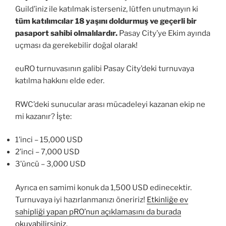
Guild’iniz ile katılmak isterseniz, lütfen unutmayın ki
tüm katılımcılar 18 yaşını doldurmuş ve geçerli bir
pasaport sahibi olmalılardır.
Pasay City’ye Ekim ayında
uçması da gerekebilir doğal olarak!
euRO turnuvasının galibi Pasay City’deki turnuvaya
katılma hakkını elde eder.
RWC’deki sunucular arası mücadeleyi kazanan ekip ne
mi kazanır? İşte:
1’inci – 15,000 USD
2’inci – 7,000 USD
3’üncü – 3,000 USD
Ayrıca en samimi konuk da 1,500 USD edinecektir.
Turnuvaya iyi hazırlanmanızı öneririz!
Etkinliğe ev
sahipliği yapan pRO’nun açıklamasını da burada
okuyabilirsiniz
.