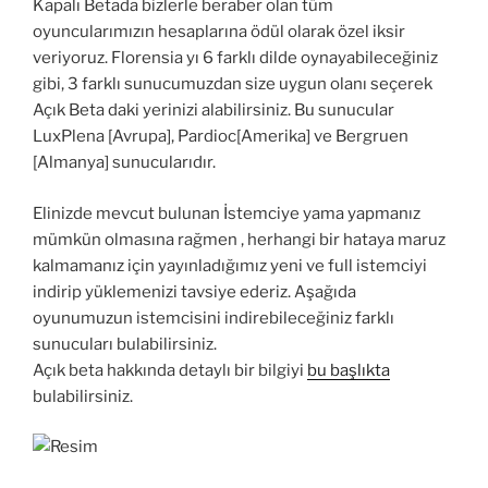
Kapalı Betada bizlerle beraber olan tüm
oyuncularımızın hesaplarına ödül olarak özel iksir
veriyoruz. Florensia yı 6 farklı dilde oynayabileceğiniz
gibi, 3 farklı sunucumuzdan size uygun olanı seçerek
Açık Beta daki yerinizi alabilirsiniz. Bu sunucular
LuxPlena [Avrupa], Pardioc[Amerika] ve Bergruen
[Almanya] sunucularıdır.
Elinizde mevcut bulunan İstemciye yama yapmanız
mümkün olmasına rağmen , herhangi bir hataya maruz
kalmamanız için yayınladığımız yeni ve full istemciyi
indirip yüklemenizi tavsiye ederiz. Aşağıda
oyunumuzun istemcisini indirebileceğiniz farklı
sunucuları bulabilirsiniz.
Açık beta hakkında detaylı bir bilgiyi
bu başlıkta
bulabilirsiniz.