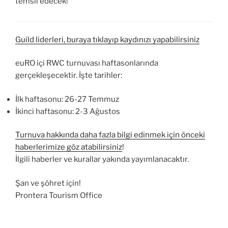
temsil edecek!
Guild liderleri, buraya tıklayıp kaydınızı yapabilirsiniz
euRO içi RWC turnuvası haftasonlarında
gerçekleşecektir. İşte tarihler:
İlk haftasonu: 26-27 Temmuz
İkinci haftasonu: 2-3 Ağustos
Turnuva hakkında daha fazla bilgi edinmek için önceki
haberlerimize göz atabilirsiniz
!
İlgili haberler ve kurallar yakında yayımlanacaktır.
Şan ve şöhret için!
Prontera Tourism Office