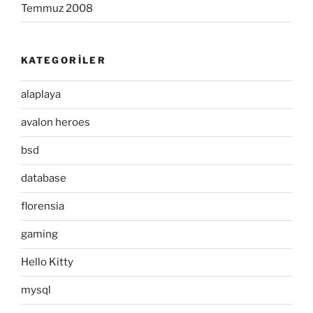
Temmuz 2008
KATEGORILER
alaplaya
avalon heroes
bsd
database
florensia
gaming
Hello Kitty
mysql