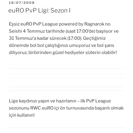
YAYIM
18/07/2008
TARIHI
euRO PvP Ligi: Sezon I
Eşsiz euRO PvP League powered by Ragnarok no
Seishi 4 Temmuz tarihinde (saat 17:00’de) başlıyor ve
31 Temmuz’a kadar sürecek (17:00). Geçtiğimiz
dönemde bol bol çalıştığınızı umuyoruz ve bol şans
diliyoruz, birbirinden güzel hediyeler sizlerin olabilir!
Lige kaydınızı yapın ve hazırlanın – ilk PvP League
sezonunu RWC euRO içi ön turnuvasında başarılı olmak
için kullanın!