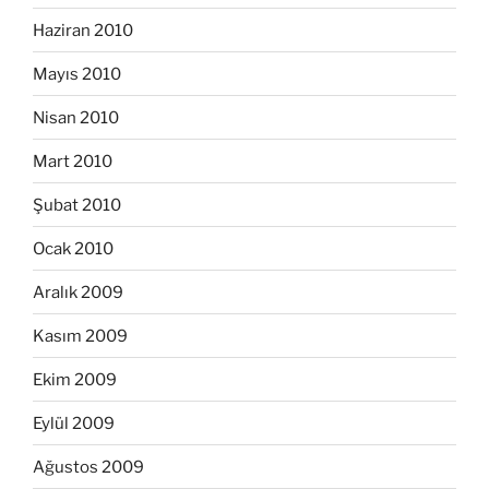
Haziran 2010
Mayıs 2010
Nisan 2010
Mart 2010
Şubat 2010
Ocak 2010
Aralık 2009
Kasım 2009
Ekim 2009
Eylül 2009
Ağustos 2009