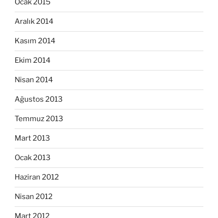
Ocak 2015
Aralık 2014
Kasım 2014
Ekim 2014
Nisan 2014
Ağustos 2013
Temmuz 2013
Mart 2013
Ocak 2013
Haziran 2012
Nisan 2012
Mart 2012