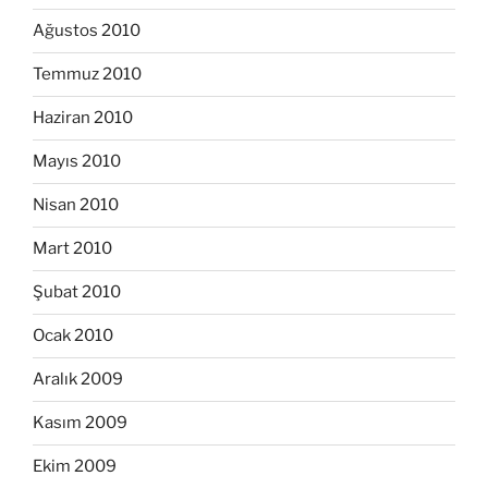
Ağustos 2010
Temmuz 2010
Haziran 2010
Mayıs 2010
Nisan 2010
Mart 2010
Şubat 2010
Ocak 2010
Aralık 2009
Kasım 2009
Ekim 2009