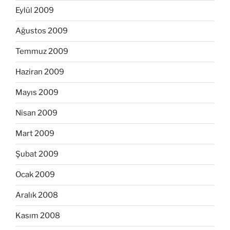
Eylül 2009
Ağustos 2009
Temmuz 2009
Haziran 2009
Mayıs 2009
Nisan 2009
Mart 2009
Şubat 2009
Ocak 2009
Aralık 2008
Kasım 2008