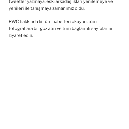
tweetler yazmaya, eski arkadaşlıkları yenilemeye ve
yenileri ile tanışmaya zamanımız oldu.
RWC hakkında ki tüm haberleri okuyun, tüm
fotoğraflara bir göz atın ve tüm bağlantılı sayfalarını
ziyaret edin.