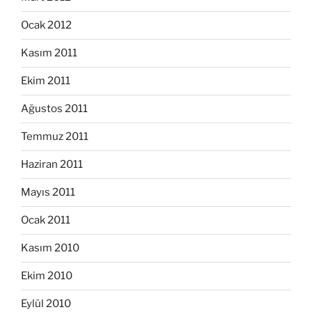
Ocak 2012
Kasım 2011
Ekim 2011
Ağustos 2011
Temmuz 2011
Haziran 2011
Mayıs 2011
Ocak 2011
Kasım 2010
Ekim 2010
Eylül 2010