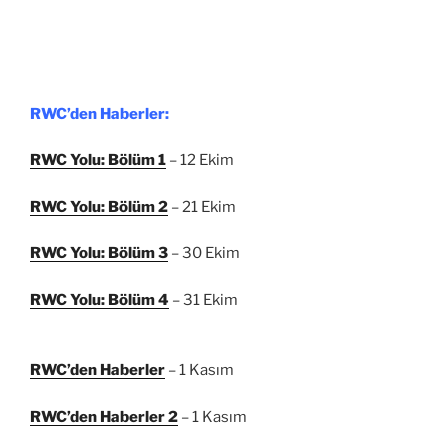
RWC’den Haberler:
RWC Yolu: Bölüm 1
– 12 Ekim
RWC Yolu: Bölüm 2
– 21 Ekim
RWC Yolu: Bölüm 3
– 30 Ekim
RWC Yolu: Bölüm 4
– 31 Ekim
RWC’den Haberler
– 1 Kasım
RWC’den Haberler 2
– 1 Kasım