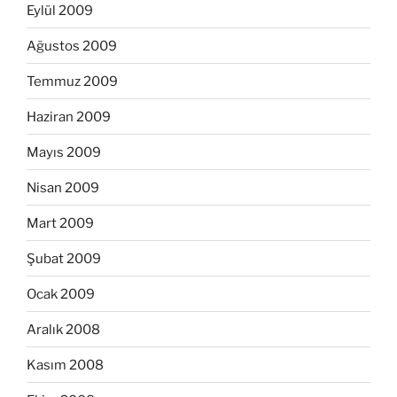
Eylül 2009
Ağustos 2009
Temmuz 2009
Haziran 2009
Mayıs 2009
Nisan 2009
Mart 2009
Şubat 2009
Ocak 2009
Aralık 2008
Kasım 2008