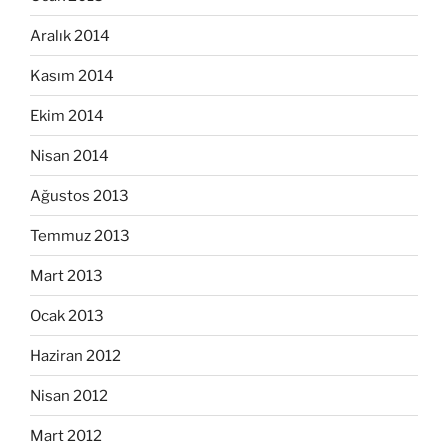
Aralık 2014
Kasım 2014
Ekim 2014
Nisan 2014
Ağustos 2013
Temmuz 2013
Mart 2013
Ocak 2013
Haziran 2012
Nisan 2012
Mart 2012