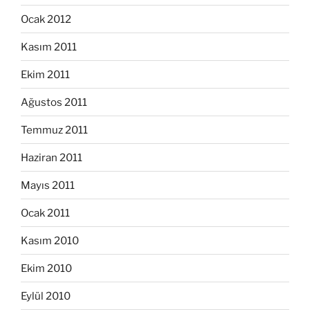
Ocak 2012
Kasım 2011
Ekim 2011
Ağustos 2011
Temmuz 2011
Haziran 2011
Mayıs 2011
Ocak 2011
Kasım 2010
Ekim 2010
Eylül 2010