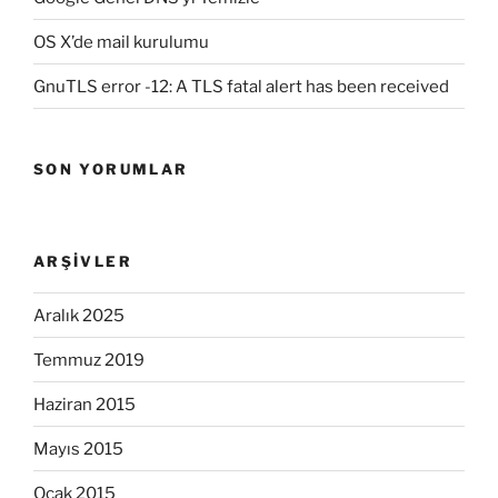
OS X’de mail kurulumu
GnuTLS error -12: A TLS fatal alert has been received
SON YORUMLAR
ARŞIVLER
Aralık 2025
Temmuz 2019
Haziran 2015
Mayıs 2015
Ocak 2015