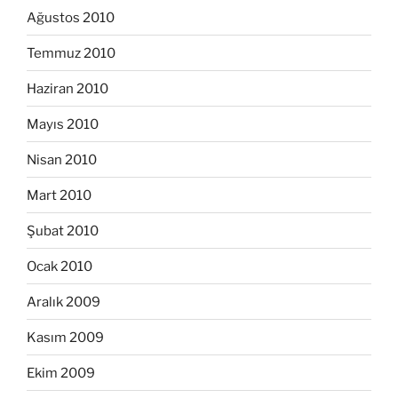
Ağustos 2010
Temmuz 2010
Haziran 2010
Mayıs 2010
Nisan 2010
Mart 2010
Şubat 2010
Ocak 2010
Aralık 2009
Kasım 2009
Ekim 2009