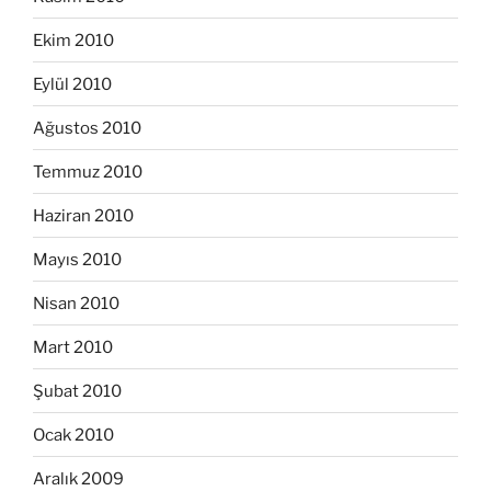
Ekim 2010
Eylül 2010
Ağustos 2010
Temmuz 2010
Haziran 2010
Mayıs 2010
Nisan 2010
Mart 2010
Şubat 2010
Ocak 2010
Aralık 2009