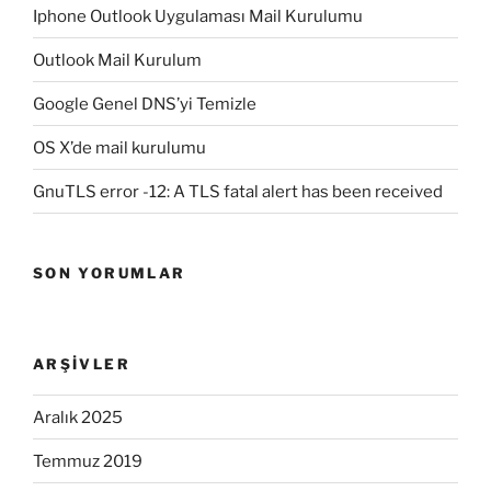
Iphone Outlook Uygulaması Mail Kurulumu
Outlook Mail Kurulum
Google Genel DNS’yi Temizle
OS X’de mail kurulumu
GnuTLS error -12: A TLS fatal alert has been received
SON YORUMLAR
ARŞIVLER
Aralık 2025
Temmuz 2019