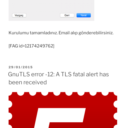
Kurulumu tamamladınız. Email alıp gönderebilirsiniz.
[FAG id=12174249762]
YAYIM
29/01/2015
TARIHI
GnuTLS error -12: A TLS fatal alert has
been received