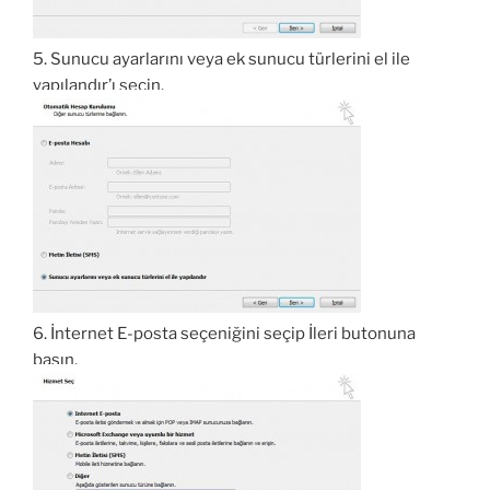
5. Sunucu ayarlarını veya ek sunucu türlerini el ile
yapılandır’ı seçin.
6. İnternet E-posta seçeniğini seçip İleri butonuna
basın.