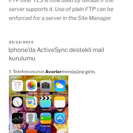
FTP over TLS is now used by default if the
server supports it. Use of plain FTP can be
enforced for a server in the Site Manager
YAYIM
22/12/2014
TARIHI
Iphone’da ActiveSync destekli mail
kurulumu
1. Telefonunuzun
Ayarlar
menüsüne girin.