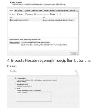
4. E-posta Hesabı seçeneğini seçip İleri butonuna
basın.