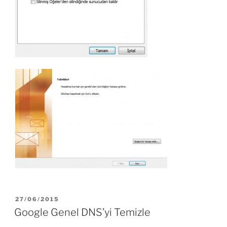
YAYIM
27/06/2015
TARIHI
Google Genel DNS’yi Temizle