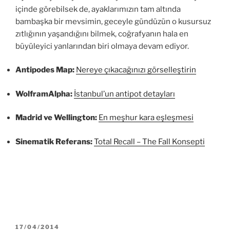
içinde görebilsek de, ayaklarımızın tam altında
bambaşka bir mevsimin, geceyle gündüzün o kusursuz
zıtlığının yaşandığını bilmek, coğrafyanın hala en
büyüleyici yanlarından biri olmaya devam ediyor.
Antipodes Map:
Nereye çıkacağınızı görselleştirin
WolframAlpha:
İstanbul’un antipot detayları
Madrid ve Wellington:
En meşhur kara eşleşmesi
Sinematik Referans:
Total Recall – The Fall Konsepti
YAYIM
17/04/2014