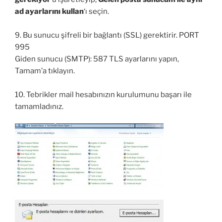
ad ayarlarını kullan
‘ı seçin.
9. Bu sunucu şifreli bir bağlantı (SSL) gerektirir. PORT
995
Giden sunucu (SMTP): 587 TLS ayarlarını yapın,
Tamam’a tıklayın.
10. Tebrikler mail hesabınızın kurulumunu başarı ile
tamamladınız.