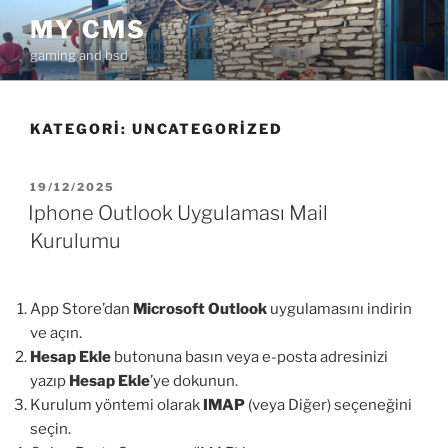
İçeriğe
MY CMS
geç
gaming and bsd
KATEGORI:
UNCATEGORIZED
YAYIM
19/12/2025
TARIHI
Iphone Outlook Uygulaması Mail
Kurulumu
App Store’dan
Microsoft Outlook
uygulamasını indirin
ve açın.
Hesap Ekle
butonuna basın veya e-posta adresinizi
yazıp
Hesap Ekle
’ye dokunun.
Kurulum yöntemi olarak
IMAP
(veya Diğer) seçeneğini
seçin.