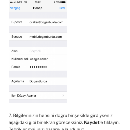
7. Bilgilerinizin hepsini doğru bir şekilde girdiyseniz
aşağıdaki gibi bir ekran göreceksiniz.
Kaydet
‘e tıklayın.
Tebrikler mailinizi başarıyla kurdunuz.