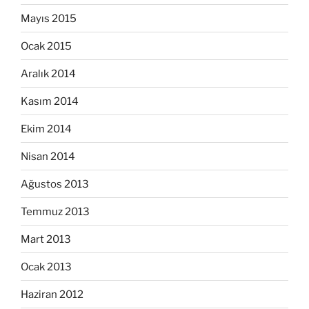
Mayıs 2015
Ocak 2015
Aralık 2014
Kasım 2014
Ekim 2014
Nisan 2014
Ağustos 2013
Temmuz 2013
Mart 2013
Ocak 2013
Haziran 2012