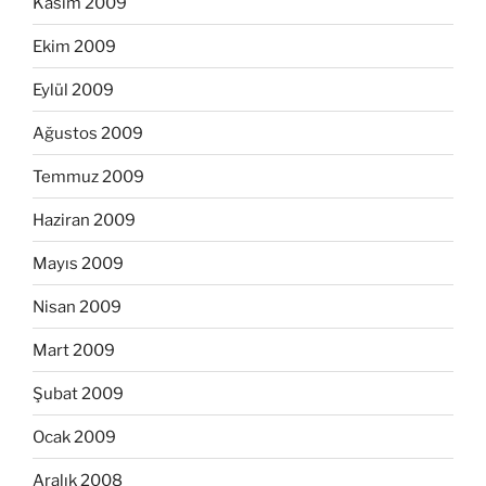
Kasım 2009
Ekim 2009
Eylül 2009
Ağustos 2009
Temmuz 2009
Haziran 2009
Mayıs 2009
Nisan 2009
Mart 2009
Şubat 2009
Ocak 2009
Aralık 2008