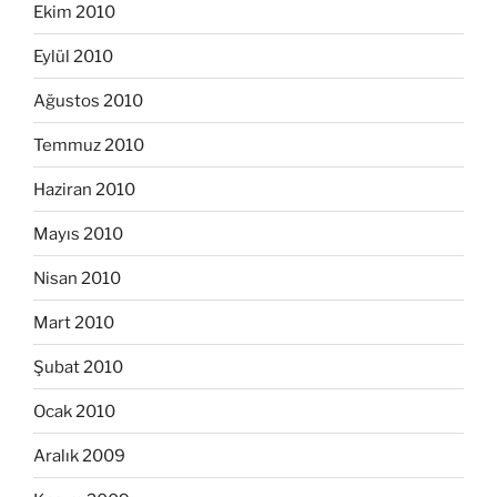
Ekim 2010
Eylül 2010
Ağustos 2010
Temmuz 2010
Haziran 2010
Mayıs 2010
Nisan 2010
Mart 2010
Şubat 2010
Ocak 2010
Aralık 2009