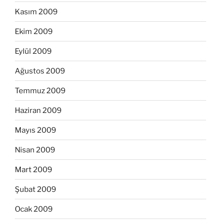
Kasım 2009
Ekim 2009
Eylül 2009
Ağustos 2009
Temmuz 2009
Haziran 2009
Mayıs 2009
Nisan 2009
Mart 2009
Şubat 2009
Ocak 2009