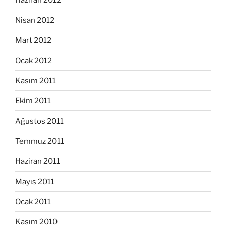
Nisan 2012
Mart 2012
Ocak 2012
Kasım 2011
Ekim 2011
Ağustos 2011
Temmuz 2011
Haziran 2011
Mayıs 2011
Ocak 2011
Kasım 2010