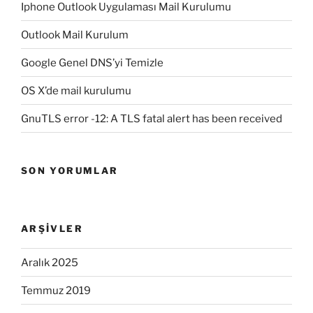
Iphone Outlook Uygulaması Mail Kurulumu
Outlook Mail Kurulum
Google Genel DNS’yi Temizle
OS X’de mail kurulumu
GnuTLS error -12: A TLS fatal alert has been received
SON YORUMLAR
ARŞIVLER
Aralık 2025
Temmuz 2019