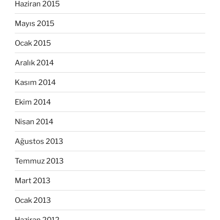
Haziran 2015
Mayıs 2015
Ocak 2015
Aralık 2014
Kasım 2014
Ekim 2014
Nisan 2014
Ağustos 2013
Temmuz 2013
Mart 2013
Ocak 2013
Haziran 2012