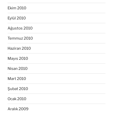
Ekim 2010
Eylül 2010
Ağustos 2010
Temmuz 2010
Haziran 2010
Mayıs 2010
Nisan 2010
Mart 2010
Şubat 2010
Ocak 2010
Aralık 2009