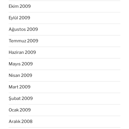
Ekim 2009
Eylül 2009
Ağustos 2009
Temmuz 2009
Haziran 2009
Mayıs 2009
Nisan 2009
Mart 2009
Şubat 2009
Ocak 2009
Aralık 2008