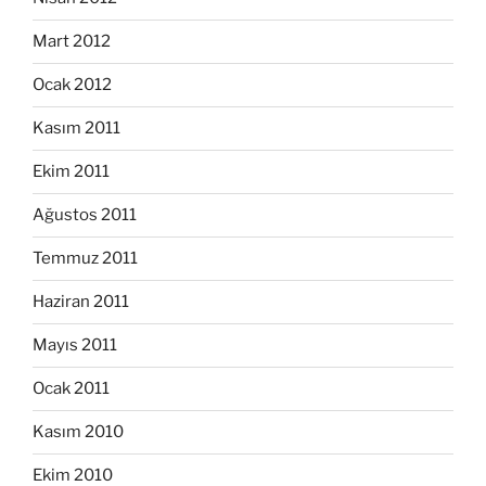
Mart 2012
Ocak 2012
Kasım 2011
Ekim 2011
Ağustos 2011
Temmuz 2011
Haziran 2011
Mayıs 2011
Ocak 2011
Kasım 2010
Ekim 2010