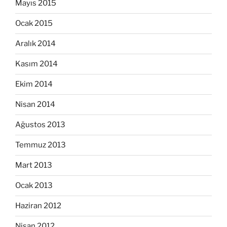
Mayıs 2015
Ocak 2015
Aralık 2014
Kasım 2014
Ekim 2014
Nisan 2014
Ağustos 2013
Temmuz 2013
Mart 2013
Ocak 2013
Haziran 2012
Nisan 2012