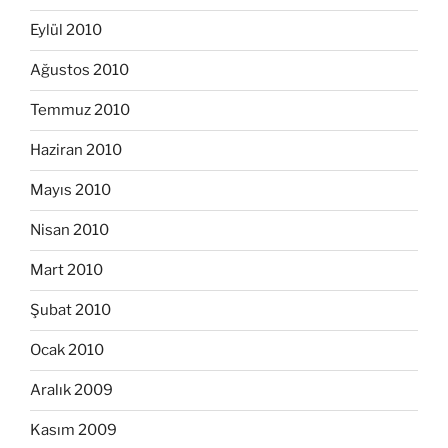
Eylül 2010
Ağustos 2010
Temmuz 2010
Haziran 2010
Mayıs 2010
Nisan 2010
Mart 2010
Şubat 2010
Ocak 2010
Aralık 2009
Kasım 2009