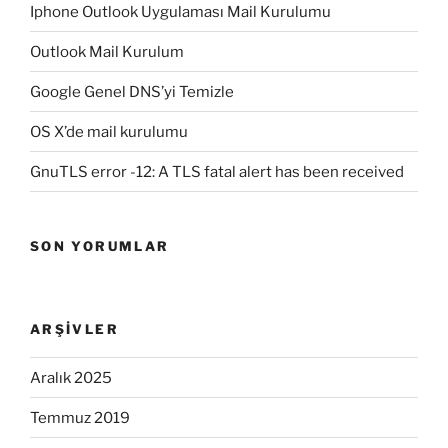
Iphone Outlook Uygulaması Mail Kurulumu
Outlook Mail Kurulum
Google Genel DNS’yi Temizle
OS X’de mail kurulumu
GnuTLS error -12: A TLS fatal alert has been received
SON YORUMLAR
ARŞIVLER
Aralık 2025
Temmuz 2019