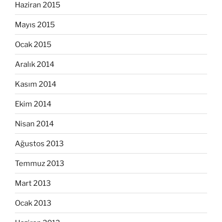
Haziran 2015
Mayıs 2015
Ocak 2015
Aralık 2014
Kasım 2014
Ekim 2014
Nisan 2014
Ağustos 2013
Temmuz 2013
Mart 2013
Ocak 2013