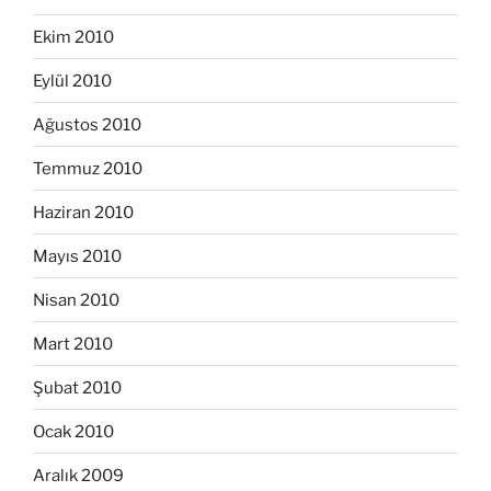
Ekim 2010
Eylül 2010
Ağustos 2010
Temmuz 2010
Haziran 2010
Mayıs 2010
Nisan 2010
Mart 2010
Şubat 2010
Ocak 2010
Aralık 2009