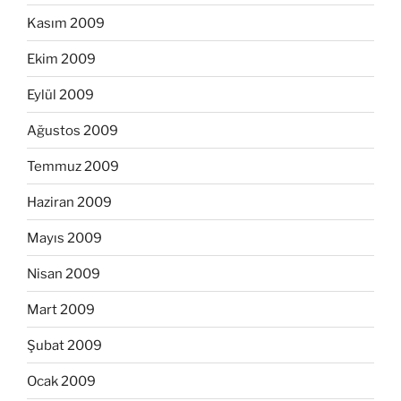
Kasım 2009
Ekim 2009
Eylül 2009
Ağustos 2009
Temmuz 2009
Haziran 2009
Mayıs 2009
Nisan 2009
Mart 2009
Şubat 2009
Ocak 2009