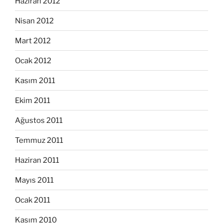
Haziran 2012
Nisan 2012
Mart 2012
Ocak 2012
Kasım 2011
Ekim 2011
Ağustos 2011
Temmuz 2011
Haziran 2011
Mayıs 2011
Ocak 2011
Kasım 2010