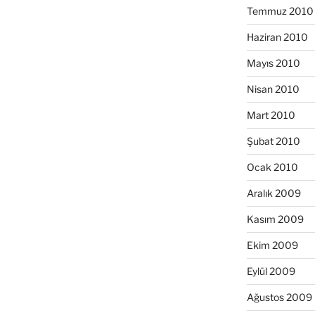
Temmuz 2010
Haziran 2010
Mayıs 2010
Nisan 2010
Mart 2010
Şubat 2010
Ocak 2010
Aralık 2009
Kasım 2009
Ekim 2009
Eylül 2009
Ağustos 2009