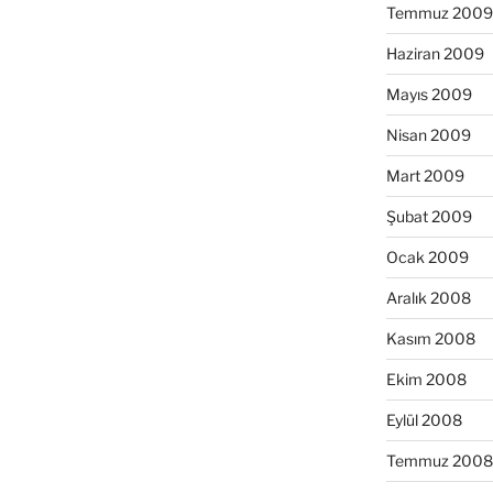
Temmuz 2009
Haziran 2009
Mayıs 2009
Nisan 2009
Mart 2009
Şubat 2009
Ocak 2009
Aralık 2008
Kasım 2008
Ekim 2008
Eylül 2008
Temmuz 2008