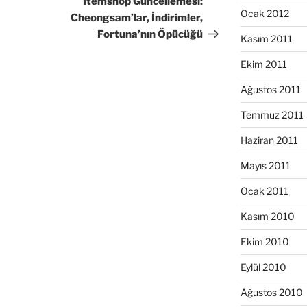
Itemshop Güncellemesi:
Ocak 2012
Cheongsam’lar, İndirimler,
Fortuna’nın Öpücüğü
Kasım 2011
Ekim 2011
Ağustos 2011
Temmuz 2011
Haziran 2011
Mayıs 2011
Ocak 2011
Kasım 2010
Ekim 2010
Eylül 2010
Ağustos 2010