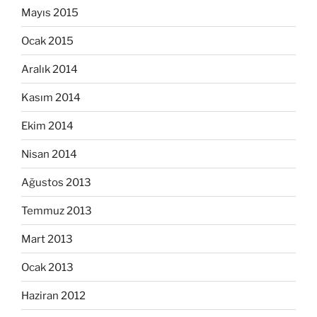
Mayıs 2015
Ocak 2015
Aralık 2014
Kasım 2014
Ekim 2014
Nisan 2014
Ağustos 2013
Temmuz 2013
Mart 2013
Ocak 2013
Haziran 2012