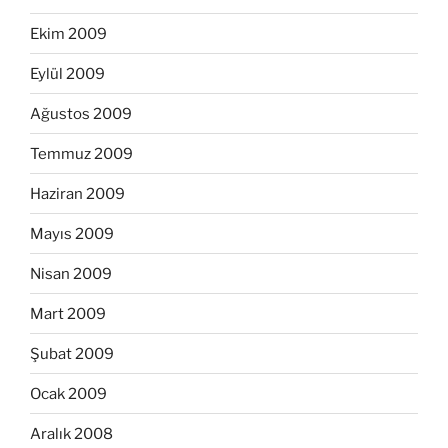
Ekim 2009
Eylül 2009
Ağustos 2009
Temmuz 2009
Haziran 2009
Mayıs 2009
Nisan 2009
Mart 2009
Şubat 2009
Ocak 2009
Aralık 2008