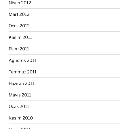
Nisan 2012
Mart 2012
Ocak 2012
Kasım 2011
Ekim 2011
Ağustos 2011
Temmuz 2011
Haziran 2011
Mayıs 2011
Ocak 2011
Kasım 2010