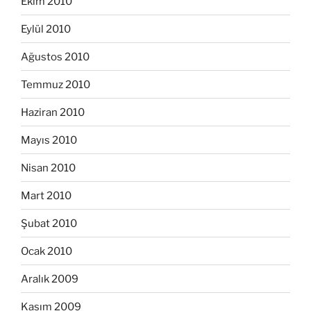
Ekim 2010
Eylül 2010
Ağustos 2010
Temmuz 2010
Haziran 2010
Mayıs 2010
Nisan 2010
Mart 2010
Şubat 2010
Ocak 2010
Aralık 2009
Kasım 2009