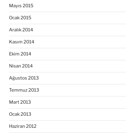
Mayıs 2015
Ocak 2015
Aralık 2014
Kasım 2014
Ekim 2014
Nisan 2014
Ağustos 2013
Temmuz 2013
Mart 2013
Ocak 2013
Haziran 2012