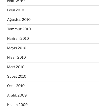
Ekim 2010
Eylül 2010
Ağustos 2010
Temmuz 2010
Haziran 2010
Mayıs 2010
Nisan 2010
Mart 2010
Şubat 2010
Ocak 2010
Aralık 2009
Kasım 2009