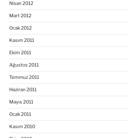
Nisan 2012
Mart 2012
Ocak 2012
Kasım 2011
Ekim 2011
Ağustos 2011
Temmuz 2011
Haziran 2011
Mayıs 2011
Ocak 2011
Kasım 2010