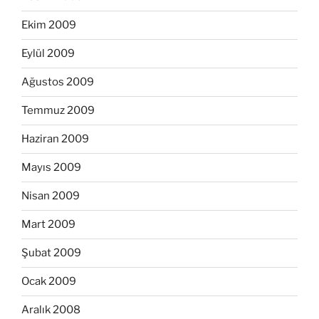
Ekim 2009
Eylül 2009
Ağustos 2009
Temmuz 2009
Haziran 2009
Mayıs 2009
Nisan 2009
Mart 2009
Şubat 2009
Ocak 2009
Aralık 2008