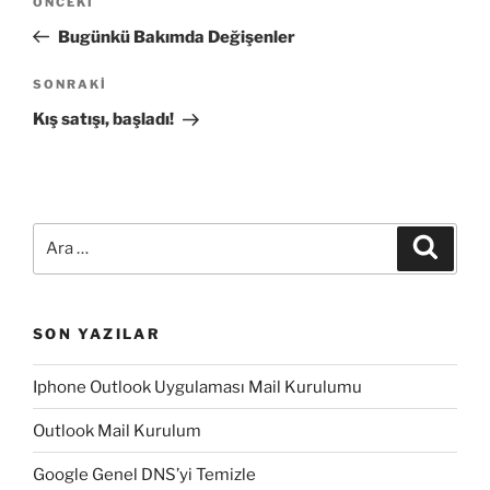
Önceki
ÖNCEKI
gezinmesi
Yazı
Bugünkü Bakımda Değişenler
Sonraki
SONRAKI
Yazı
Kış satışı, başladı!
Ara:
Ara
SON YAZILAR
Iphone Outlook Uygulaması Mail Kurulumu
Outlook Mail Kurulum
Google Genel DNS’yi Temizle