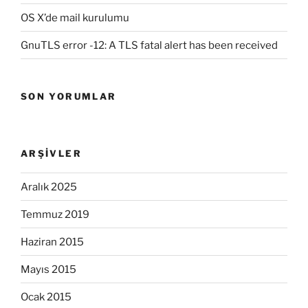
OS X’de mail kurulumu
GnuTLS error -12: A TLS fatal alert has been received
SON YORUMLAR
ARŞIVLER
Aralık 2025
Temmuz 2019
Haziran 2015
Mayıs 2015
Ocak 2015