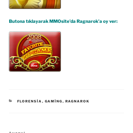
Butona tıklayarak MMOsite’da Ragnarok’a oy ver:
KATEGORILER
FLORENSIA
,
GAMING
,
RAGNAROK
Yazı