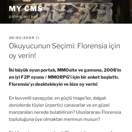
İçeriğe
MY CMS
geç
gaming and bsd
YAYIM
30/01/2009
(
)
TARIHI
Okuyucunun Seçimi: Florensia için
oy verin!
İki büyük oyun portalı, MMOsite ve gamona, 2008’in
en iyi F2P oyunu / MMORPG’i için bir anket başlattı.
Florensia’yı desktekleyin ve bize oy verin!
En kuvvetli savaşçılar, en güçlü mage’ler, dalgalı
denizlerde tüyler ürpertici canavarlar ve en güzel
manzaraları nerede bulabilirsin? Uluslararası Florensia
topluluğuna üye olmaktan memnun musun?