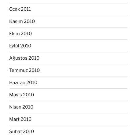
Ocak 2011
Kasım 2010
Ekim 2010
Eylül 2010
Ağustos 2010
Temmuz 2010
Haziran 2010
Mayıs 2010
Nisan 2010
Mart 2010
Şubat 2010