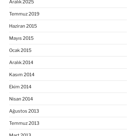
Aralık 2025
Temmuz 2019
Haziran 2015
Mayıs 2015
Ocak 2015
Aralık 2014
Kasım 2014
Ekim 2014
Nisan 2014
Ağustos 2013
Temmuz 2013
Mart 2013