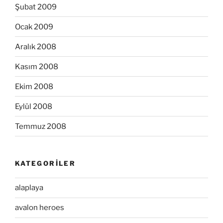
Şubat 2009
Ocak 2009
Aralık 2008
Kasım 2008
Ekim 2008
Eylül 2008
Temmuz 2008
KATEGORILER
alaplaya
avalon heroes