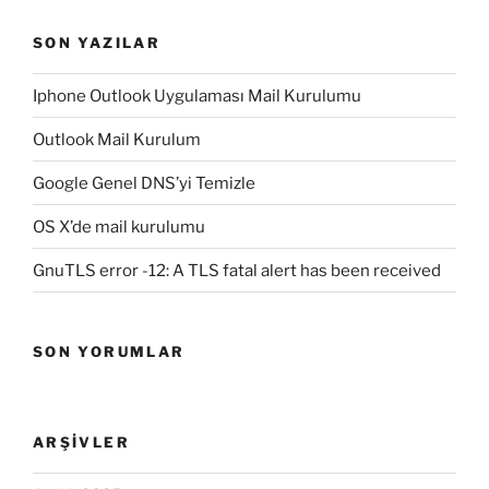
SON YAZILAR
Iphone Outlook Uygulaması Mail Kurulumu
Outlook Mail Kurulum
Google Genel DNS’yi Temizle
OS X’de mail kurulumu
GnuTLS error -12: A TLS fatal alert has been received
SON YORUMLAR
ARŞIVLER