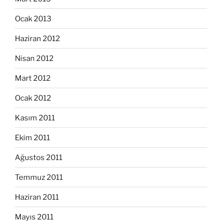
Ocak 2013
Haziran 2012
Nisan 2012
Mart 2012
Ocak 2012
Kasım 2011
Ekim 2011
Ağustos 2011
Temmuz 2011
Haziran 2011
Mayıs 2011