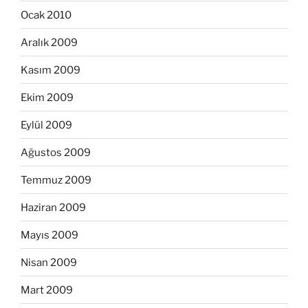
Ocak 2010
Aralık 2009
Kasım 2009
Ekim 2009
Eylül 2009
Ağustos 2009
Temmuz 2009
Haziran 2009
Mayıs 2009
Nisan 2009
Mart 2009