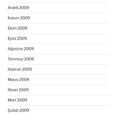
Aralık 2009
Kasım 2009
Ekim 2009
Eylül 2009
Ağustos 2009
Temmuz 2009
Haziran 2009
Mayıs 2009
Nisan 2009
Mart 2009
Şubat 2009