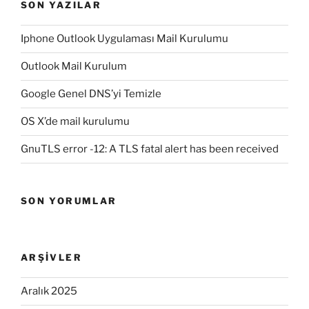
SON YAZILAR
Iphone Outlook Uygulaması Mail Kurulumu
Outlook Mail Kurulum
Google Genel DNS’yi Temizle
OS X’de mail kurulumu
GnuTLS error -12: A TLS fatal alert has been received
SON YORUMLAR
ARŞIVLER
Aralık 2025