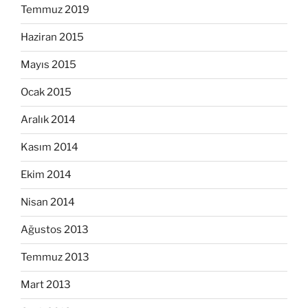
Temmuz 2019
Haziran 2015
Mayıs 2015
Ocak 2015
Aralık 2014
Kasım 2014
Ekim 2014
Nisan 2014
Ağustos 2013
Temmuz 2013
Mart 2013