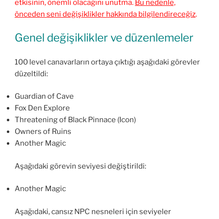
etkisinin, önemli olacağını unutma.
Bu nedenle,
önceden seni değişiklikler hakkında bilgilendireceğiz
.
Genel değişiklikler ve düzenlemeler
100 level canavarların ortaya çıktığı aşağıdaki görevler
düzeltildi:
Guardian of Cave
Fox Den Explore
Threatening of Black Pinnace (Icon)
Owners of Ruins
Another Magic
Aşağıdaki görevin seviyesi değiştirildi:
Another Magic
Aşağıdaki, cansız NPC nesneleri için seviyeler