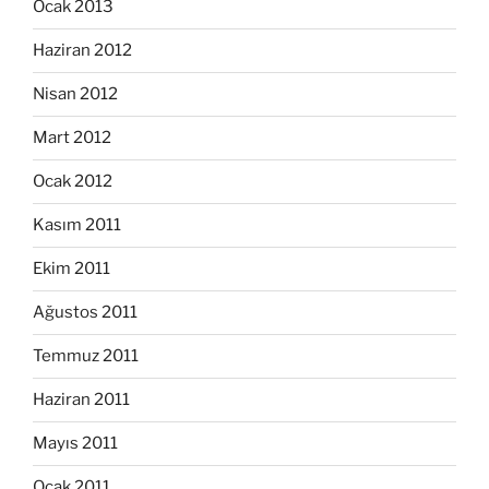
Ocak 2013
Haziran 2012
Nisan 2012
Mart 2012
Ocak 2012
Kasım 2011
Ekim 2011
Ağustos 2011
Temmuz 2011
Haziran 2011
Mayıs 2011
Ocak 2011