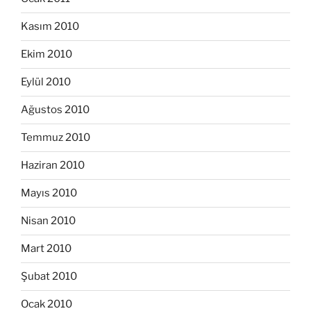
Kasım 2010
Ekim 2010
Eylül 2010
Ağustos 2010
Temmuz 2010
Haziran 2010
Mayıs 2010
Nisan 2010
Mart 2010
Şubat 2010
Ocak 2010