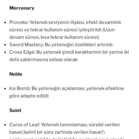
Mercenary
Provoke: Yetenek seviyenin ilişkisi, efekt devamlılık
süresi ve tekrar kullanım süresi iyileştirildi (Uzun
devam süresi, kısa tekrar kullanım süresi)
Sword Mastery: Bu yeteneğin özellikleri artırıldı
Cross Edge: Bu yetenek şimdi karakterinin bir yerine iki
defa saldırmasına sebep olacak
Noble
Ice Bomb: Bu yeteneğin açıklaması, yetenek efektine
göre adapte edildi
Saint
Curse of Leaf: Yetenek tanımlaması, sürekli verilen
hasar( belirli bir süre zarfında verilen hasar)’ı