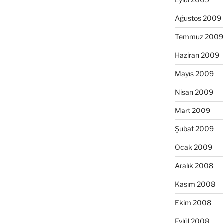
Ağustos 2009
Temmuz 2009
Haziran 2009
Mayıs 2009
Nisan 2009
Mart 2009
Şubat 2009
Ocak 2009
Aralık 2008
Kasım 2008
Ekim 2008
Eylül 2008