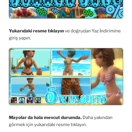
Yukarıdaki resme tıklayın
ve doğrudan Yaz İndirimine
giriş yapın.
Mayolar da hala mevcut durumda.
Daha yakından
görmek için yukarıdaki resme tıklayın.