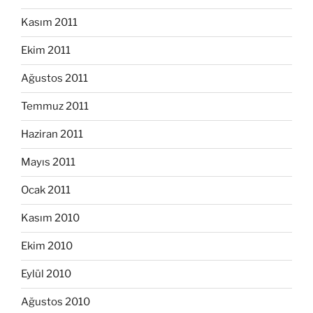
Kasım 2011
Ekim 2011
Ağustos 2011
Temmuz 2011
Haziran 2011
Mayıs 2011
Ocak 2011
Kasım 2010
Ekim 2010
Eylül 2010
Ağustos 2010