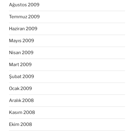
Ağustos 2009
Temmuz 2009
Haziran 2009
Mayıs 2009
Nisan 2009
Mart 2009
Şubat 2009
Ocak 2009
Aralık 2008
Kasım 2008
Ekim 2008