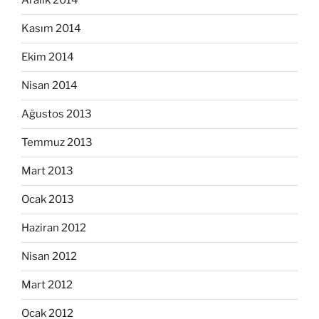
Aralık 2014
Kasım 2014
Ekim 2014
Nisan 2014
Ağustos 2013
Temmuz 2013
Mart 2013
Ocak 2013
Haziran 2012
Nisan 2012
Mart 2012
Ocak 2012