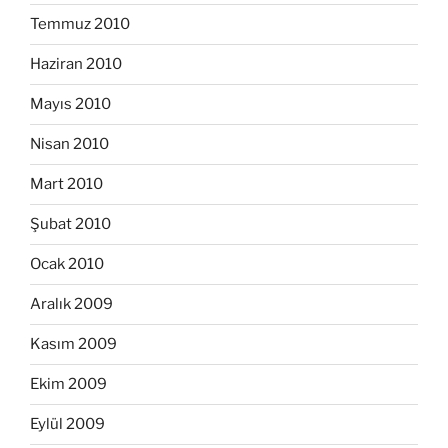
Temmuz 2010
Haziran 2010
Mayıs 2010
Nisan 2010
Mart 2010
Şubat 2010
Ocak 2010
Aralık 2009
Kasım 2009
Ekim 2009
Eylül 2009