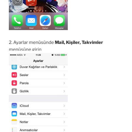
2. Ayarlar menüsünde
Mail, Kişiler, Takvimler
menüsüne girin