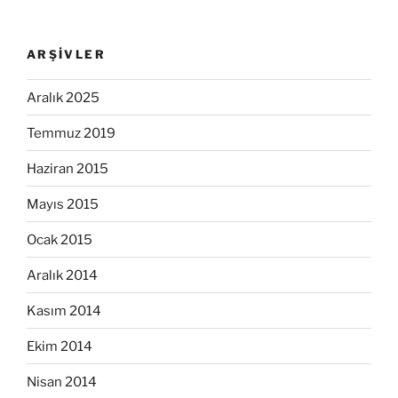
ARŞIVLER
Aralık 2025
Temmuz 2019
Haziran 2015
Mayıs 2015
Ocak 2015
Aralık 2014
Kasım 2014
Ekim 2014
Nisan 2014