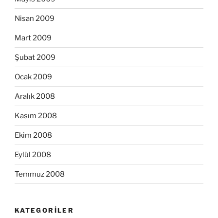
Nisan 2009
Mart 2009
Şubat 2009
Ocak 2009
Aralık 2008
Kasım 2008
Ekim 2008
Eylül 2008
Temmuz 2008
KATEGORILER