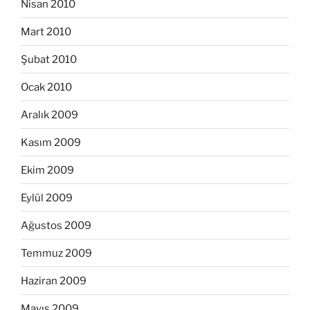
Nisan 2010
Mart 2010
Şubat 2010
Ocak 2010
Aralık 2009
Kasım 2009
Ekim 2009
Eylül 2009
Ağustos 2009
Temmuz 2009
Haziran 2009
Mayıs 2009