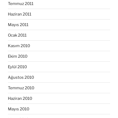
Temmuz 2011
Haziran 2011
Mayıs 2011
Ocak 2011
Kasım 2010
Ekim 2010
Eylül 2010
Ağustos 2010
Temmuz 2010
Haziran 2010
Mayıs 2010