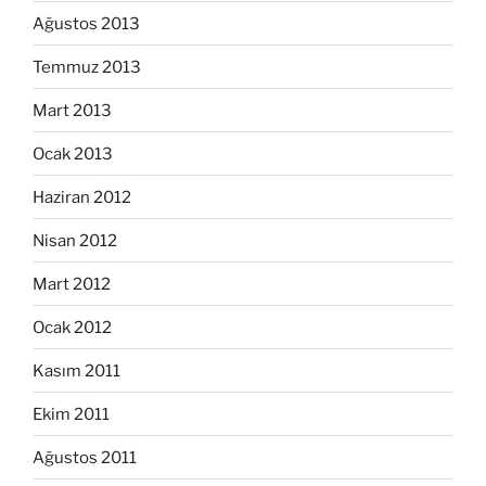
Ağustos 2013
Temmuz 2013
Mart 2013
Ocak 2013
Haziran 2012
Nisan 2012
Mart 2012
Ocak 2012
Kasım 2011
Ekim 2011
Ağustos 2011