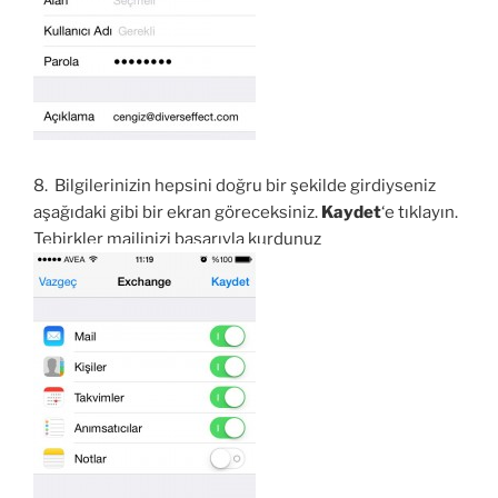
8. Bilgilerinizin hepsini doğru bir şekilde girdiyseniz
aşağıdaki gibi bir ekran göreceksiniz.
Kaydet
‘e tıklayın.
Tebirkler mailinizi başarıyla kurdunuz