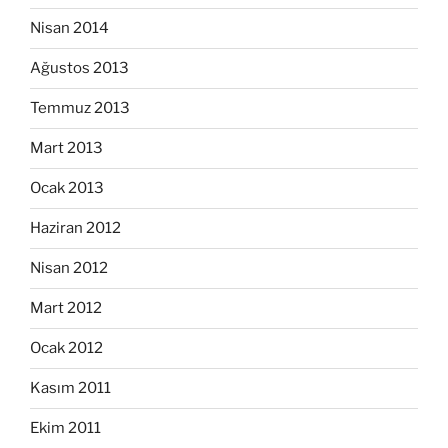
Nisan 2014
Ağustos 2013
Temmuz 2013
Mart 2013
Ocak 2013
Haziran 2012
Nisan 2012
Mart 2012
Ocak 2012
Kasım 2011
Ekim 2011