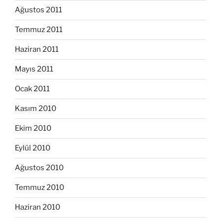
Ağustos 2011
Temmuz 2011
Haziran 2011
Mayıs 2011
Ocak 2011
Kasım 2010
Ekim 2010
Eylül 2010
Ağustos 2010
Temmuz 2010
Haziran 2010