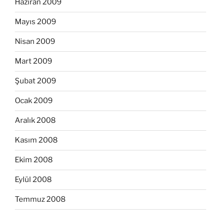
Haziran 2009
Mayıs 2009
Nisan 2009
Mart 2009
Şubat 2009
Ocak 2009
Aralık 2008
Kasım 2008
Ekim 2008
Eylül 2008
Temmuz 2008