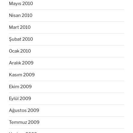
Mayıs 2010
Nisan 2010
Mart 2010
Şubat 2010
Ocak 2010
Aralık 2009
Kasım 2009
Ekim 2009
Eylül 2009
Ağustos 2009
Temmuz 2009