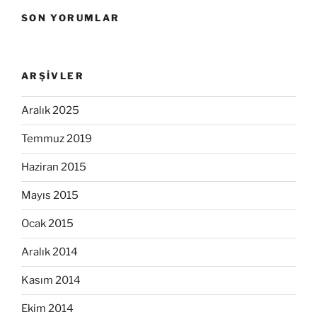
SON YORUMLAR
ARŞIVLER
Aralık 2025
Temmuz 2019
Haziran 2015
Mayıs 2015
Ocak 2015
Aralık 2014
Kasım 2014
Ekim 2014