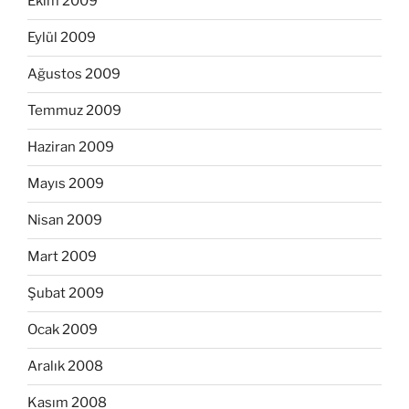
Ekim 2009
Eylül 2009
Ağustos 2009
Temmuz 2009
Haziran 2009
Mayıs 2009
Nisan 2009
Mart 2009
Şubat 2009
Ocak 2009
Aralık 2008
Kasım 2008