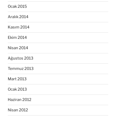
Ocak 2015
Aralık 2014
Kasım 2014
Ekim 2014
Nisan 2014
Ağustos 2013
Temmuz 2013
Mart 2013
Ocak 2013
Haziran 2012
Nisan 2012