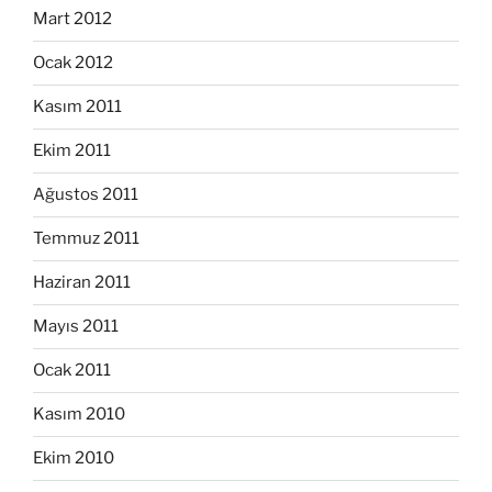
Mart 2012
Ocak 2012
Kasım 2011
Ekim 2011
Ağustos 2011
Temmuz 2011
Haziran 2011
Mayıs 2011
Ocak 2011
Kasım 2010
Ekim 2010