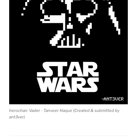
herochan: Vader - Tanveer Haque (Created & submitted by
ant3ver)