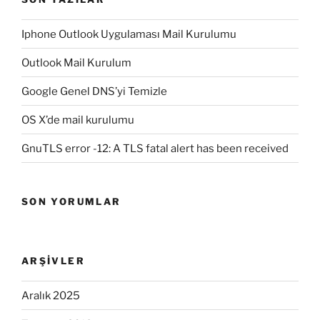
Iphone Outlook Uygulaması Mail Kurulumu
Outlook Mail Kurulum
Google Genel DNS’yi Temizle
OS X’de mail kurulumu
GnuTLS error -12: A TLS fatal alert has been received
SON YORUMLAR
ARŞIVLER
Aralık 2025