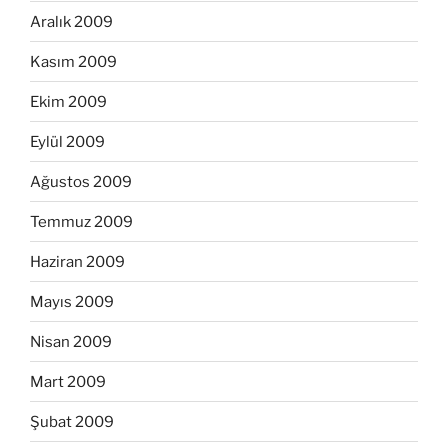
Aralık 2009
Kasım 2009
Ekim 2009
Eylül 2009
Ağustos 2009
Temmuz 2009
Haziran 2009
Mayıs 2009
Nisan 2009
Mart 2009
Şubat 2009