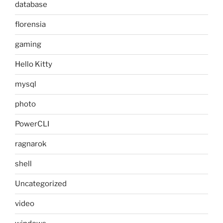
database
florensia
gaming
Hello Kitty
mysql
photo
PowerCLI
ragnarok
shell
Uncategorized
video