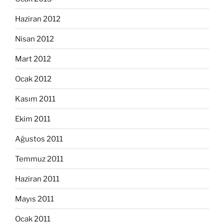
Haziran 2012
Nisan 2012
Mart 2012
Ocak 2012
Kasım 2011
Ekim 2011
Ağustos 2011
Temmuz 2011
Haziran 2011
Mayıs 2011
Ocak 2011