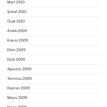
Mart 2010
Şubat 2010
Ocak 2010
Aralık 2009
Kasım 2009
Ekim 2009
Eylül 2009
Ağustos 2009
Temmuz 2009
Haziran 2009
Mayıs 2009