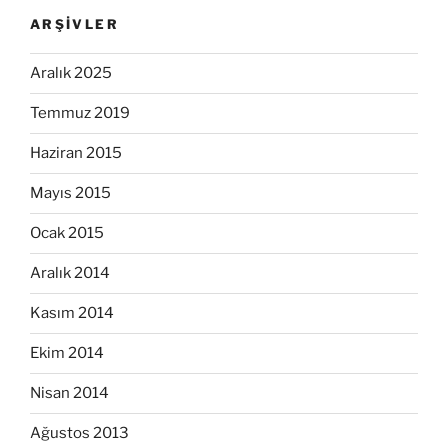
ARŞIVLER
Aralık 2025
Temmuz 2019
Haziran 2015
Mayıs 2015
Ocak 2015
Aralık 2014
Kasım 2014
Ekim 2014
Nisan 2014
Ağustos 2013