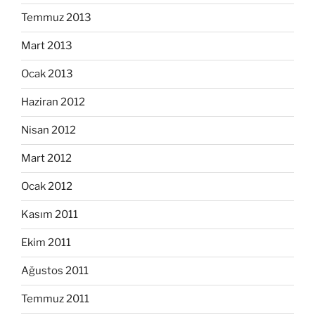
Temmuz 2013
Mart 2013
Ocak 2013
Haziran 2012
Nisan 2012
Mart 2012
Ocak 2012
Kasım 2011
Ekim 2011
Ağustos 2011
Temmuz 2011