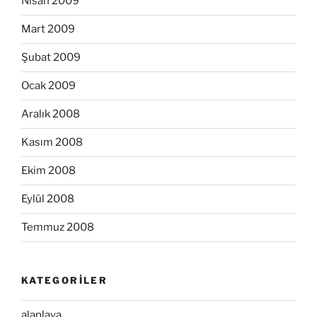
Nisan 2009
Mart 2009
Şubat 2009
Ocak 2009
Aralık 2008
Kasım 2008
Ekim 2008
Eylül 2008
Temmuz 2008
KATEGORILER
alaplaya