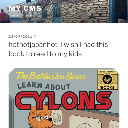
İçeriğe
MY CMS
geç
gaming and bsd
YAYIM
23/07/2011
(
)
TARIHI
hothotjapanhot: I wish I had this
book to read to my kids.