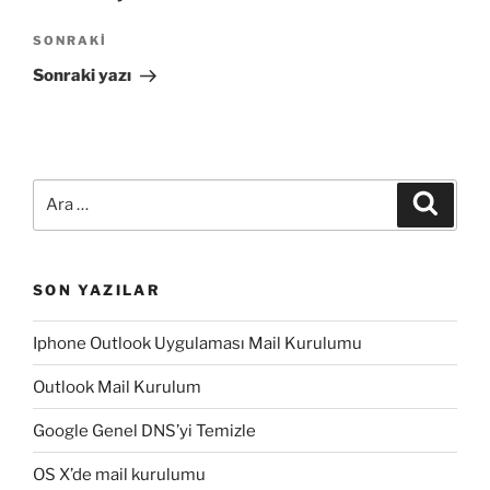
Sonraki
SONRAKI
Yazı
Sonraki yazı
Ara:
Ara
SON YAZILAR
Iphone Outlook Uygulaması Mail Kurulumu
Outlook Mail Kurulum
Google Genel DNS’yi Temizle
OS X’de mail kurulumu