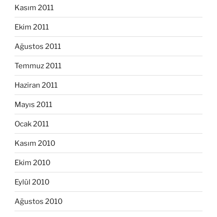
Kasım 2011
Ekim 2011
Ağustos 2011
Temmuz 2011
Haziran 2011
Mayıs 2011
Ocak 2011
Kasım 2010
Ekim 2010
Eylül 2010
Ağustos 2010