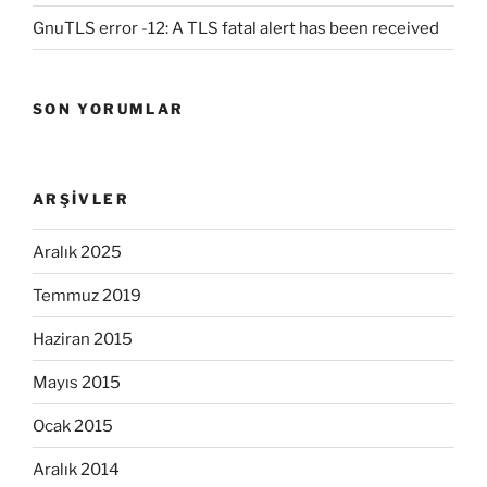
GnuTLS error -12: A TLS fatal alert has been received
SON YORUMLAR
ARŞIVLER
Aralık 2025
Temmuz 2019
Haziran 2015
Mayıs 2015
Ocak 2015
Aralık 2014