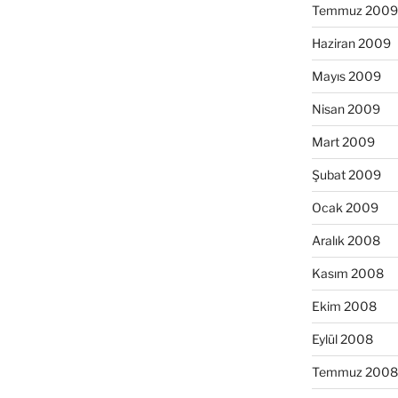
Temmuz 2009
Haziran 2009
Mayıs 2009
Nisan 2009
Mart 2009
Şubat 2009
Ocak 2009
Aralık 2008
Kasım 2008
Ekim 2008
Eylül 2008
Temmuz 2008