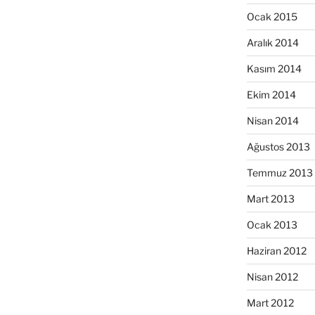
Ocak 2015
Aralık 2014
Kasım 2014
Ekim 2014
Nisan 2014
Ağustos 2013
Temmuz 2013
Mart 2013
Ocak 2013
Haziran 2012
Nisan 2012
Mart 2012