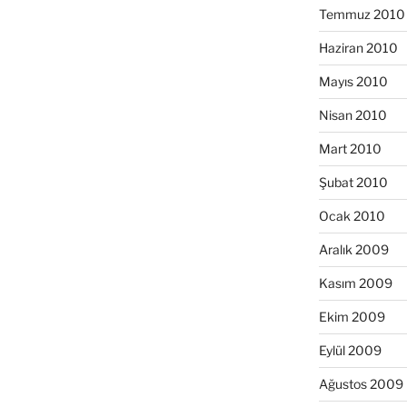
Temmuz 2010
Haziran 2010
Mayıs 2010
Nisan 2010
Mart 2010
Şubat 2010
Ocak 2010
Aralık 2009
Kasım 2009
Ekim 2009
Eylül 2009
Ağustos 2009