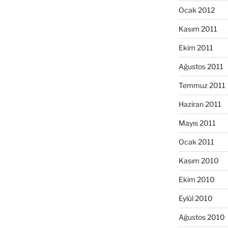
Ocak 2012
Kasım 2011
Ekim 2011
Ağustos 2011
Temmuz 2011
Haziran 2011
Mayıs 2011
Ocak 2011
Kasım 2010
Ekim 2010
Eylül 2010
Ağustos 2010