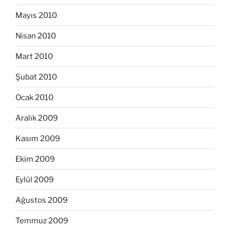
Mayıs 2010
Nisan 2010
Mart 2010
Şubat 2010
Ocak 2010
Aralık 2009
Kasım 2009
Ekim 2009
Eylül 2009
Ağustos 2009
Temmuz 2009