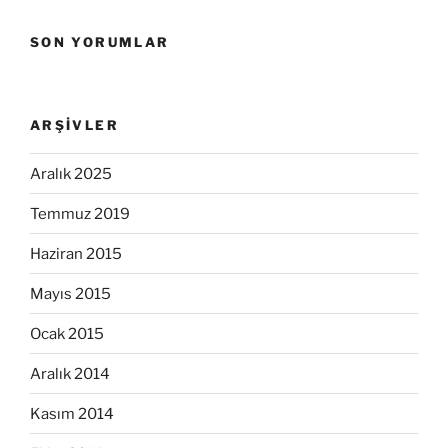
SON YORUMLAR
ARŞIVLER
Aralık 2025
Temmuz 2019
Haziran 2015
Mayıs 2015
Ocak 2015
Aralık 2014
Kasım 2014