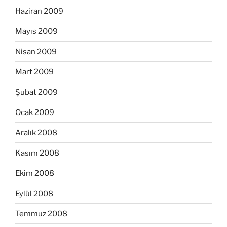
Haziran 2009
Mayıs 2009
Nisan 2009
Mart 2009
Şubat 2009
Ocak 2009
Aralık 2008
Kasım 2008
Ekim 2008
Eylül 2008
Temmuz 2008