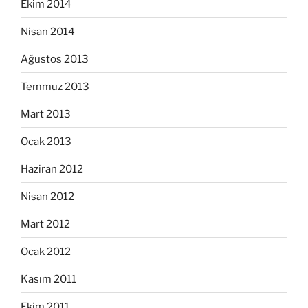
Ekim 2014
Nisan 2014
Ağustos 2013
Temmuz 2013
Mart 2013
Ocak 2013
Haziran 2012
Nisan 2012
Mart 2012
Ocak 2012
Kasım 2011
Ekim 2011