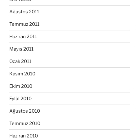
Ağustos 2011
Temmuz 2011
Haziran 2011
Mayıs 2011
Ocak 2011
Kasım 2010
Ekim 2010
Eylül 2010
Ağustos 2010
Temmuz 2010
Haziran 2010