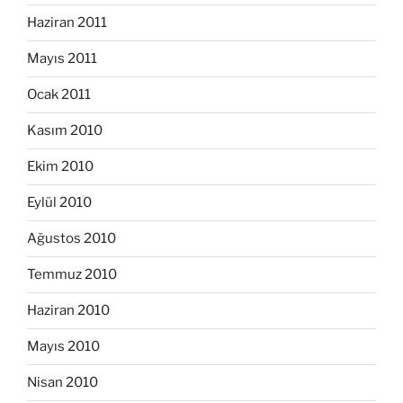
Haziran 2011
Mayıs 2011
Ocak 2011
Kasım 2010
Ekim 2010
Eylül 2010
Ağustos 2010
Temmuz 2010
Haziran 2010
Mayıs 2010
Nisan 2010