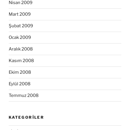
Nisan 2009
Mart 2009
Şubat 2009
Ocak 2009
Aralık 2008
Kasım 2008
Ekim 2008
Eylül 2008
Temmuz 2008
KATEGORILER