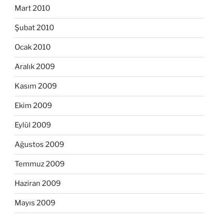
Mart 2010
Şubat 2010
Ocak 2010
Aralık 2009
Kasım 2009
Ekim 2009
Eylül 2009
Ağustos 2009
Temmuz 2009
Haziran 2009
Mayıs 2009