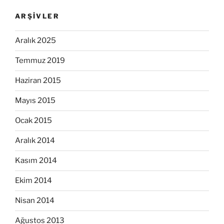
ARŞIVLER
Aralık 2025
Temmuz 2019
Haziran 2015
Mayıs 2015
Ocak 2015
Aralık 2014
Kasım 2014
Ekim 2014
Nisan 2014
Ağustos 2013