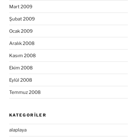
Mart 2009
Şubat 2009
Ocak 2009
Aralık 2008
Kasım 2008
Ekim 2008
Eylül 2008
Temmuz 2008
KATEGORILER
alaplaya