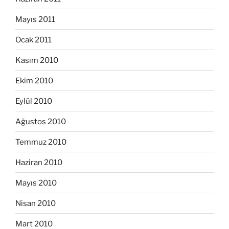
Mayıs 2011
Ocak 2011
Kasım 2010
Ekim 2010
Eylül 2010
Ağustos 2010
Temmuz 2010
Haziran 2010
Mayıs 2010
Nisan 2010
Mart 2010