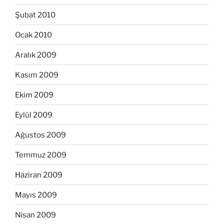
Şubat 2010
Ocak 2010
Aralık 2009
Kasım 2009
Ekim 2009
Eylül 2009
Ağustos 2009
Temmuz 2009
Haziran 2009
Mayıs 2009
Nisan 2009