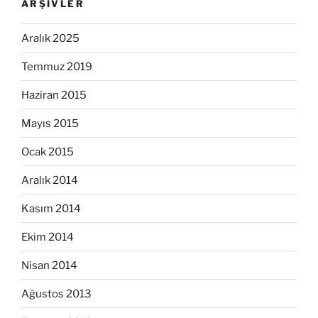
ARŞIVLER
Aralık 2025
Temmuz 2019
Haziran 2015
Mayıs 2015
Ocak 2015
Aralık 2014
Kasım 2014
Ekim 2014
Nisan 2014
Ağustos 2013