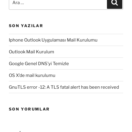
Ara
SON YAZILAR
Iphone Outlook Uygulaması Mail Kurulumu
Outlook Mail Kurulum
Google Genel DNS’yi Temizle
OS X’de mail kurulumu
GnuTLS error -12: A TLS fatal alert has been received
SON YORUMLAR