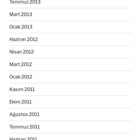
Temmuz 2013
Mart 2013
Ocak 2013
Haziran 2012
Nisan 2012
Mart 2012
Ocak 2012
Kasım 2011
Ekim 2011
Ağustos 2011
Temmuz 2011
Haziran 2011