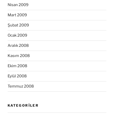
Nisan 2009
Mart 2009
Şubat 2009
Ocak 2009
Aralık 2008
Kasım 2008
Ekim 2008
Eylül 2008
Temmuz 2008
KATEGORILER