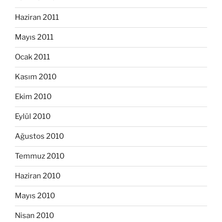
Haziran 2011
Mayıs 2011
Ocak 2011
Kasım 2010
Ekim 2010
Eylül 2010
Ağustos 2010
Temmuz 2010
Haziran 2010
Mayıs 2010
Nisan 2010