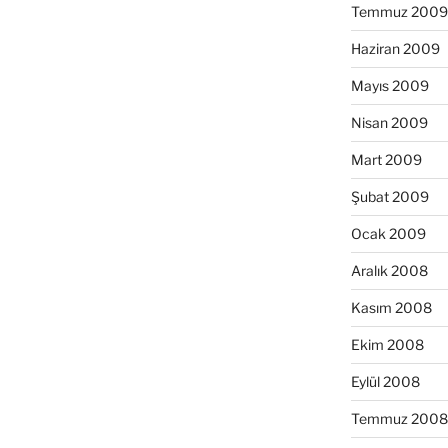
Temmuz 2009
Haziran 2009
Mayıs 2009
Nisan 2009
Mart 2009
Şubat 2009
Ocak 2009
Aralık 2008
Kasım 2008
Ekim 2008
Eylül 2008
Temmuz 2008