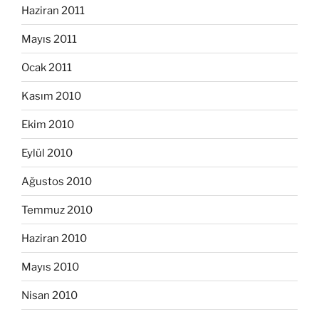
Haziran 2011
Mayıs 2011
Ocak 2011
Kasım 2010
Ekim 2010
Eylül 2010
Ağustos 2010
Temmuz 2010
Haziran 2010
Mayıs 2010
Nisan 2010