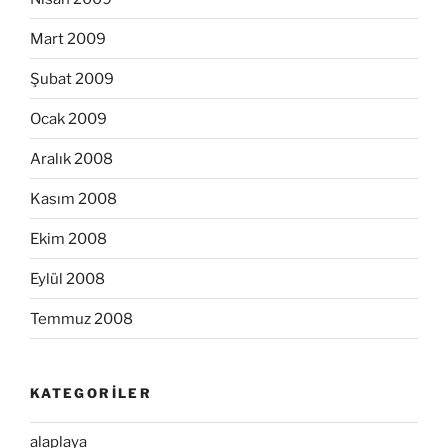
Mart 2009
Şubat 2009
Ocak 2009
Aralık 2008
Kasım 2008
Ekim 2008
Eylül 2008
Temmuz 2008
KATEGORILER
alaplaya