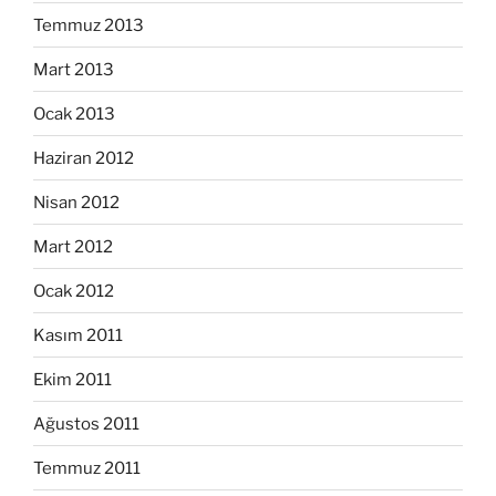
Temmuz 2013
Mart 2013
Ocak 2013
Haziran 2012
Nisan 2012
Mart 2012
Ocak 2012
Kasım 2011
Ekim 2011
Ağustos 2011
Temmuz 2011