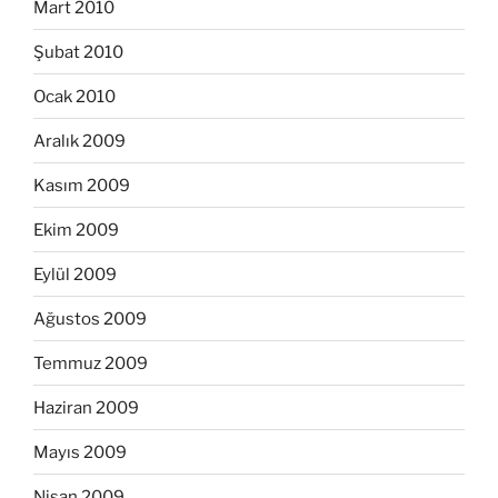
Mart 2010
Şubat 2010
Ocak 2010
Aralık 2009
Kasım 2009
Ekim 2009
Eylül 2009
Ağustos 2009
Temmuz 2009
Haziran 2009
Mayıs 2009
Nisan 2009