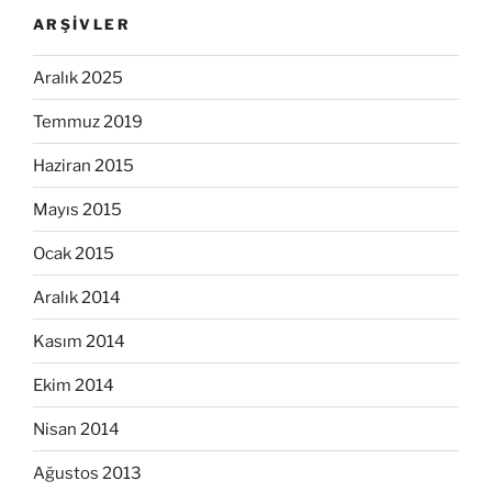
ARŞIVLER
Aralık 2025
Temmuz 2019
Haziran 2015
Mayıs 2015
Ocak 2015
Aralık 2014
Kasım 2014
Ekim 2014
Nisan 2014
Ağustos 2013