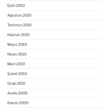
Eylül 2010
Ağustos 2010
Temmuz 2010
Haziran 2010
Mayıs 2010
Nisan 2010
Mart 2010
Şubat 2010
Ocak 2010
Aralık 2009
Kasım 2009