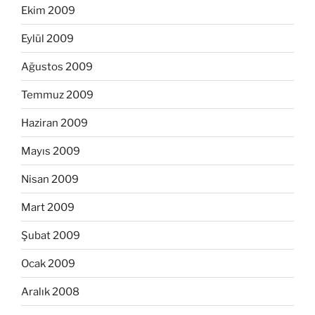
Ekim 2009
Eylül 2009
Ağustos 2009
Temmuz 2009
Haziran 2009
Mayıs 2009
Nisan 2009
Mart 2009
Şubat 2009
Ocak 2009
Aralık 2008