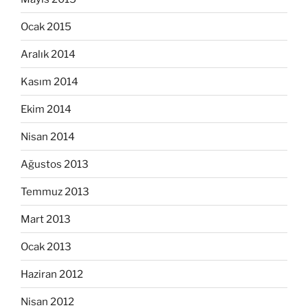
Ocak 2015
Aralık 2014
Kasım 2014
Ekim 2014
Nisan 2014
Ağustos 2013
Temmuz 2013
Mart 2013
Ocak 2013
Haziran 2012
Nisan 2012