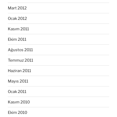
Mart 2012
Ocak 2012
Kasım 2011
Ekim 2011
Ağustos 2011
Temmuz 2011
Haziran 2011
Mayıs 2011
Ocak 2011
Kasım 2010
Ekim 2010