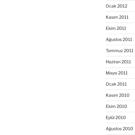
Ocak 2012
Kasım 2011
Ekim 2011
Ağustos 2011
Temmuz 2011
Haziran 2011
Mayıs 2011
Ocak 2011
Kasım 2010
Ekim 2010
Eylül 2010
Ağustos 2010