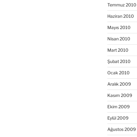
Temmuz 2010
Haziran 2010
Mayıs 2010
Nisan 2010
Mart 2010
Şubat 2010
Ocak 2010
Aralık 2009
Kasım 2009
Ekim 2009
Eylül 2009
Ağustos 2009