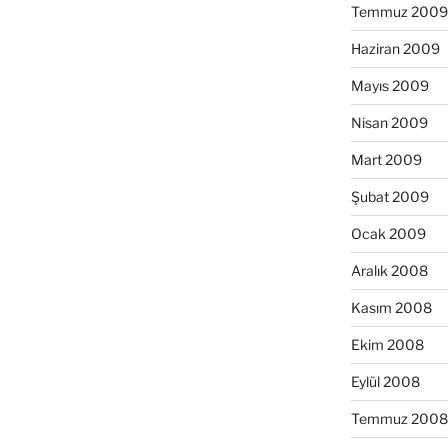
Temmuz 2009
Haziran 2009
Mayıs 2009
Nisan 2009
Mart 2009
Şubat 2009
Ocak 2009
Aralık 2008
Kasım 2008
Ekim 2008
Eylül 2008
Temmuz 2008