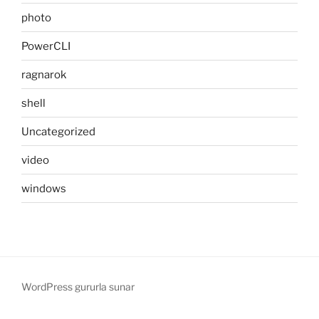
photo
PowerCLI
ragnarok
shell
Uncategorized
video
windows
WordPress gururla sunar