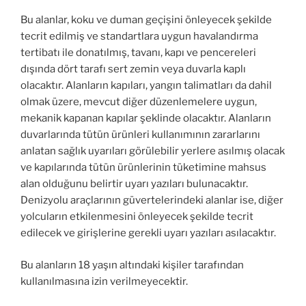
Bu alanlar, koku ve duman geçişini önleyecek şekilde
tecrit edilmiş ve standartlara uygun havalandırma
tertibatı ile donatılmış, tavanı, kapı ve pencereleri
dışında dört tarafı sert zemin veya duvarla kaplı
olacaktır. Alanların kapıları, yangın talimatları da dahil
olmak üzere, mevcut diğer düzenlemelere uygun,
mekanik kapanan kapılar şeklinde olacaktır. Alanların
duvarlarında tütün ürünleri kullanımının zararlarını
anlatan sağlık uyarıları görülebilir yerlere asılmış olacak
ve kapılarında tütün ürünlerinin tüketimine mahsus
alan olduğunu belirtir uyarı yazıları bulunacaktır.
Denizyolu araçlarının güvertelerindeki alanlar ise, diğer
yolcuların etkilenmesini önleyecek şekilde tecrit
edilecek ve girişlerine gerekli uyarı yazıları asılacaktır.
Bu alanların 18 yaşın altındaki kişiler tarafından
kullanılmasına izin verilmeyecektir.