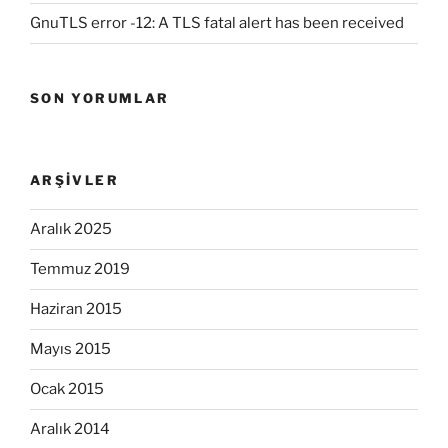
GnuTLS error -12: A TLS fatal alert has been received
SON YORUMLAR
ARŞIVLER
Aralık 2025
Temmuz 2019
Haziran 2015
Mayıs 2015
Ocak 2015
Aralık 2014