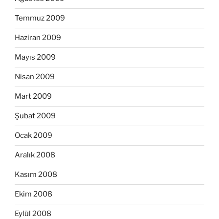
Temmuz 2009
Haziran 2009
Mayıs 2009
Nisan 2009
Mart 2009
Şubat 2009
Ocak 2009
Aralık 2008
Kasım 2008
Ekim 2008
Eylül 2008