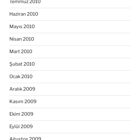
Temmuz 2010
Haziran 2010
Mayıs 2010
Nisan 2010
Mart 2010
Şubat 2010
Ocak 2010
Aralık 2009
Kasım 2009
Ekim 2009
Eylül 2009
Ağustos 2009