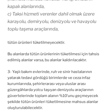
kapalı alanlarında,
c) Taksi hizmeti verenler dahil olmak üzere
karayolu, demiryolu, denizyolu ve havayolu
toplu taşıma araçlarında,
tütün ürünleri tüketilmeyecektir.
Bu alanlarda tütün ürünlerinin tüketilmesi için tahsis
edilmiş alanlar varsa, bu alanlar kaldırılacaktır.
3- Yaşlı bakım evlerinde, ruh ve sinir hastalarının
yatarak tedavi gördüğü birimlerde ve ceza infaz
kurumlarında, şehirlerarası veya uluslar arası
güzergâhlarda yolcu taşıyan denizyolu araçlarının
güvertelerinde toplam alanın %10’unu geçmeyecek
şekilde tütün ürünleri tüketilmesine mahsus alanlar
oluşturulabilecektir.