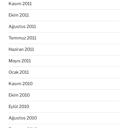
Kasım 2011
Ekim 2011
Ağustos 2011
Temmuz 2011
Haziran 2011
Mayıs 2011
Ocak 2011
Kasım 2010
Ekim 2010
Eylül 2010
Ağustos 2010