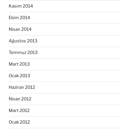
Kasım 2014
Ekim 2014
Nisan 2014
Ağustos 2013
Temmuz 2013
Mart 2013
Ocak 2013
Haziran 2012
Nisan 2012
Mart 2012
Ocak 2012