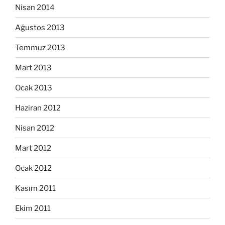
Nisan 2014
Ağustos 2013
Temmuz 2013
Mart 2013
Ocak 2013
Haziran 2012
Nisan 2012
Mart 2012
Ocak 2012
Kasım 2011
Ekim 2011