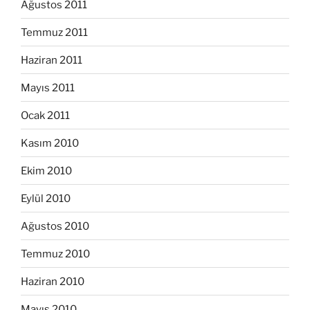
Ağustos 2011
Temmuz 2011
Haziran 2011
Mayıs 2011
Ocak 2011
Kasım 2010
Ekim 2010
Eylül 2010
Ağustos 2010
Temmuz 2010
Haziran 2010
Mayıs 2010