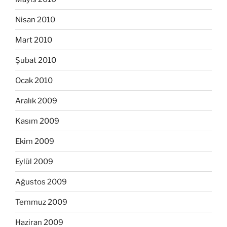
Nisan 2010
Mart 2010
Şubat 2010
Ocak 2010
Aralık 2009
Kasım 2009
Ekim 2009
Eylül 2009
Ağustos 2009
Temmuz 2009
Haziran 2009