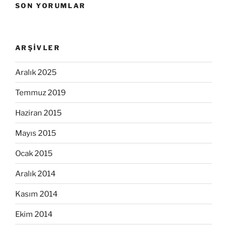
SON YORUMLAR
ARŞIVLER
Aralık 2025
Temmuz 2019
Haziran 2015
Mayıs 2015
Ocak 2015
Aralık 2014
Kasım 2014
Ekim 2014