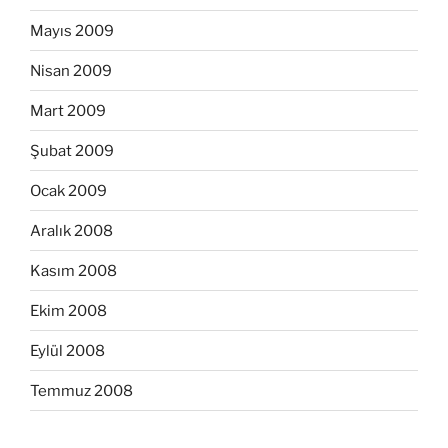
Mayıs 2009
Nisan 2009
Mart 2009
Şubat 2009
Ocak 2009
Aralık 2008
Kasım 2008
Ekim 2008
Eylül 2008
Temmuz 2008