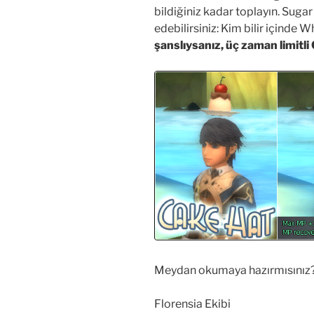
bildiğiniz kadar toplayın. Sugar
edebilirsiniz: Kim bilir içinde 
şanslıysanız, üç zaman limitli 
Meydan okumaya hazırmısınız? W
Florensia Ekibi