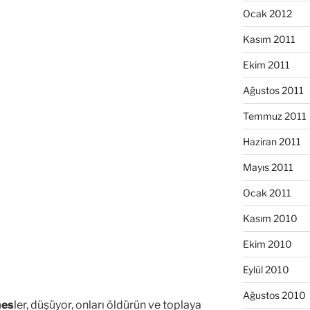
Ocak 2012
Kasım 2011
Ekim 2011
Ağustos 2011
Temmuz 2011
Haziran 2011
Mayıs 2011
Ocak 2011
Kasım 2010
Ekim 2010
Eylül 2010
Ağustos 2010
nes
ler, düşüyor, onları öldürün ve toplaya