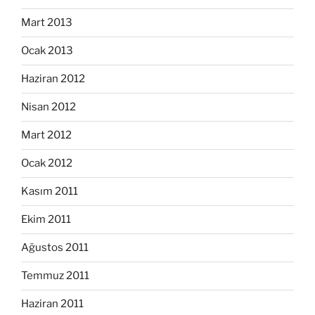
Mart 2013
Ocak 2013
Haziran 2012
Nisan 2012
Mart 2012
Ocak 2012
Kasım 2011
Ekim 2011
Ağustos 2011
Temmuz 2011
Haziran 2011