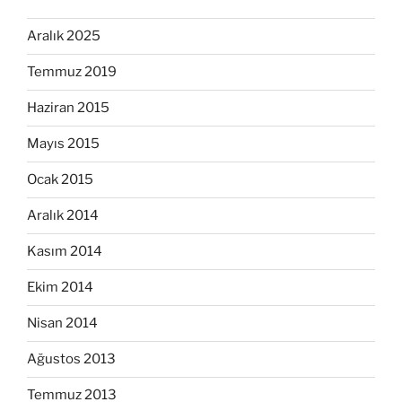
Aralık 2025
Temmuz 2019
Haziran 2015
Mayıs 2015
Ocak 2015
Aralık 2014
Kasım 2014
Ekim 2014
Nisan 2014
Ağustos 2013
Temmuz 2013