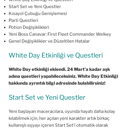
Start Set ve Yeni Questler
Kısayol Çubuğu Genişlemesi
Parti Questleri
Potion Değişiklikleri
Yeni Boss Canavar: First Fleet Commander Welkey
Genel Değişiklikler ve Düzeltilen Hatalar
White Day Etkinliği ve Questleri
White Day etkinliği eklendi. 24 Mart’a kadar aşk
adına questleri yapabileceksiniz. White Day Etkinliği
hakkında ayrıntılı bilgi adresinde bulabilirsiniz!
Start Set ve Yeni Questler
Yeni başlayan maceracılara, oyunda hayatı daha kolay
kılabilmek için, her açılan yeni karakter artık birkaç
kullanışlı eşyayı içeren Start Set’i otomatik olarak