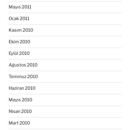
Mayıs 2011
Ocak 2011
Kasım 2010
Ekim 2010
Eylül 2010
Ağustos 2010
Temmuz 2010
Haziran 2010
Mayıs 2010
Nisan 2010
Mart 2010