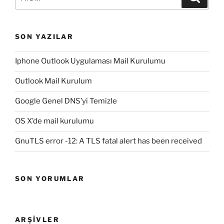
SON YAZILAR
Iphone Outlook Uygulaması Mail Kurulumu
Outlook Mail Kurulum
Google Genel DNS’yi Temizle
OS X’de mail kurulumu
GnuTLS error -12: A TLS fatal alert has been received
SON YORUMLAR
ARŞIVLER