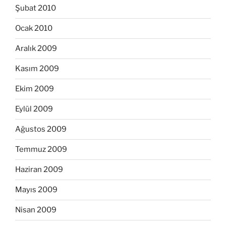
Şubat 2010
Ocak 2010
Aralık 2009
Kasım 2009
Ekim 2009
Eylül 2009
Ağustos 2009
Temmuz 2009
Haziran 2009
Mayıs 2009
Nisan 2009