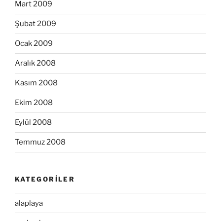
Mart 2009
Şubat 2009
Ocak 2009
Aralık 2008
Kasım 2008
Ekim 2008
Eylül 2008
Temmuz 2008
KATEGORILER
alaplaya