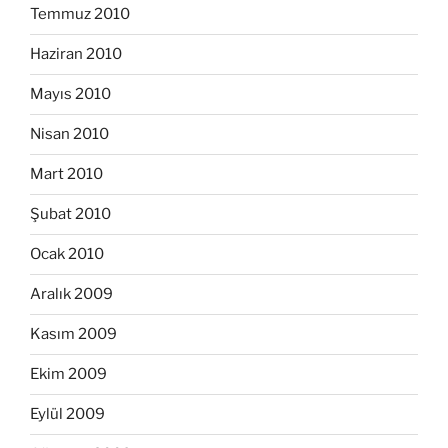
Temmuz 2010
Haziran 2010
Mayıs 2010
Nisan 2010
Mart 2010
Şubat 2010
Ocak 2010
Aralık 2009
Kasım 2009
Ekim 2009
Eylül 2009