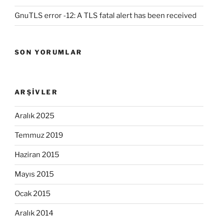
GnuTLS error -12: A TLS fatal alert has been received
SON YORUMLAR
ARŞIVLER
Aralık 2025
Temmuz 2019
Haziran 2015
Mayıs 2015
Ocak 2015
Aralık 2014