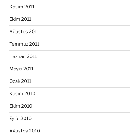
Kasım 2011
Ekim 2011
Ağustos 2011
Temmuz 2011
Haziran 2011
Mayıs 2011
Ocak 2011
Kasım 2010
Ekim 2010
Eylül 2010
Ağustos 2010