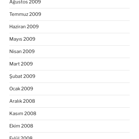
Ağustos 2009
Temmuz 2009
Haziran 2009
Mayıs 2009
Nisan 2009
Mart 2009
Şubat 2009
Ocak 2009
Aralık 2008
Kasım 2008
Ekim 2008
Eylül 2008