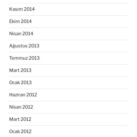
Kasım 2014
Ekim 2014
Nisan 2014
Ağustos 2013
Temmuz 2013
Mart 2013
Ocak 2013
Haziran 2012
Nisan 2012
Mart 2012
Ocak 2012