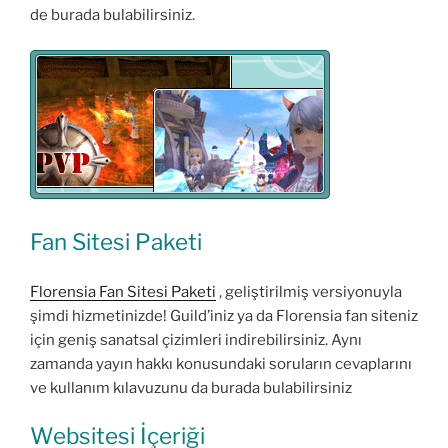
de burada bulabilirsiniz.
Fan Sitesi Paketi
Florensia Fan Sitesi Paketi
, geliştirilmiş versiyonuyla
şimdi hizmetinizde! Guild’iniz ya da Florensia fan siteniz
için geniş sanatsal çizimleri indirebilirsiniz. Aynı
zamanda yayın hakkı konusundaki soruların cevaplarını
ve kullanım kılavuzunu da burada bulabilirsiniz
Websitesi İçeriği