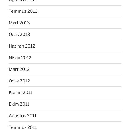
Temmuz 2013
Mart 2013
Ocak 2013
Haziran 2012
Nisan 2012
Mart 2012
Ocak 2012
Kasım 2011
Ekim 2011
Ağustos 2011
Temmuz 2011