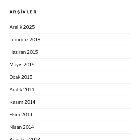
ARŞIVLER
Aralık 2025
Temmuz 2019
Haziran 2015
Mayıs 2015
Ocak 2015
Aralık 2014
Kasım 2014
Ekim 2014
Nisan 2014
Ağustos 2013