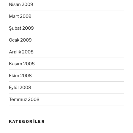
Nisan 2009
Mart 2009
Şubat 2009
Ocak 2009
Aralık 2008
Kasım 2008
Ekim 2008
Eylül 2008
Temmuz 2008
KATEGORILER