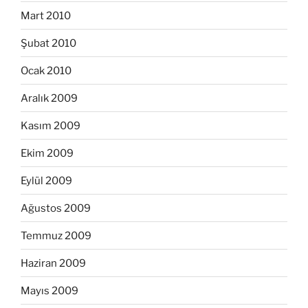
Mart 2010
Şubat 2010
Ocak 2010
Aralık 2009
Kasım 2009
Ekim 2009
Eylül 2009
Ağustos 2009
Temmuz 2009
Haziran 2009
Mayıs 2009