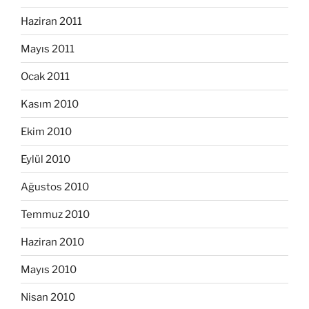
Haziran 2011
Mayıs 2011
Ocak 2011
Kasım 2010
Ekim 2010
Eylül 2010
Ağustos 2010
Temmuz 2010
Haziran 2010
Mayıs 2010
Nisan 2010