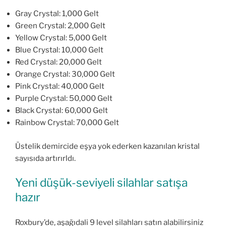
Gray Crystal: 1,000 Gelt
Green Crystal: 2,000 Gelt
Yellow Crystal: 5,000 Gelt
Blue Crystal: 10,000 Gelt
Red Crystal: 20,000 Gelt
Orange Crystal: 30,000 Gelt
Pink Crystal: 40,000 Gelt
Purple Crystal: 50,000 Gelt
Black Crystal: 60,000 Gelt
Rainbow Crystal: 70,000 Gelt
Üstelik demircide eşya yok ederken kazanılan kristal
sayısıda artırırldı.
Yeni düşük-seviyeli silahlar satışa
hazır
Roxbury’de, aşağıdali 9 level silahları satın alabilirsiniz