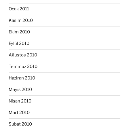
Ocak 2011
Kasım 2010
Ekim 2010
Eylül 2010
Ağustos 2010
Temmuz 2010
Haziran 2010
Mayıs 2010
Nisan 2010
Mart 2010
Şubat 2010