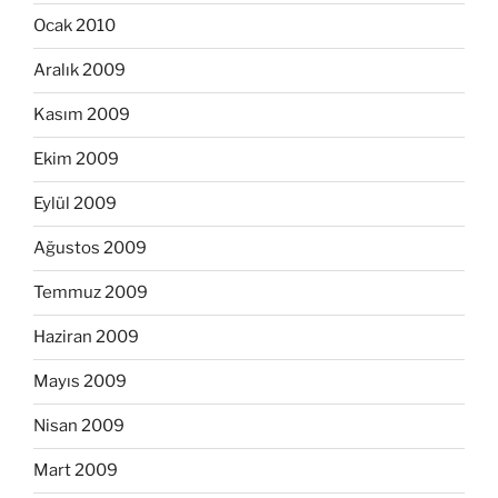
Ocak 2010
Aralık 2009
Kasım 2009
Ekim 2009
Eylül 2009
Ağustos 2009
Temmuz 2009
Haziran 2009
Mayıs 2009
Nisan 2009
Mart 2009