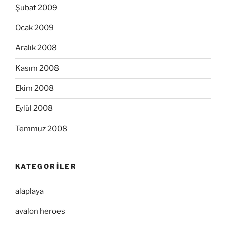
Şubat 2009
Ocak 2009
Aralık 2008
Kasım 2008
Ekim 2008
Eylül 2008
Temmuz 2008
KATEGORILER
alaplaya
avalon heroes