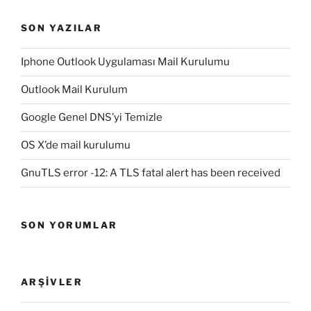
SON YAZILAR
Iphone Outlook Uygulaması Mail Kurulumu
Outlook Mail Kurulum
Google Genel DNS’yi Temizle
OS X’de mail kurulumu
GnuTLS error -12: A TLS fatal alert has been received
SON YORUMLAR
ARŞIVLER