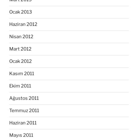
Ocak 2013
Haziran 2012
Nisan 2012
Mart 2012
Ocak 2012
Kasım 2011
Ekim 2011
Ağustos 2011
Temmuz 2011
Haziran 2011
Mayıs 2011