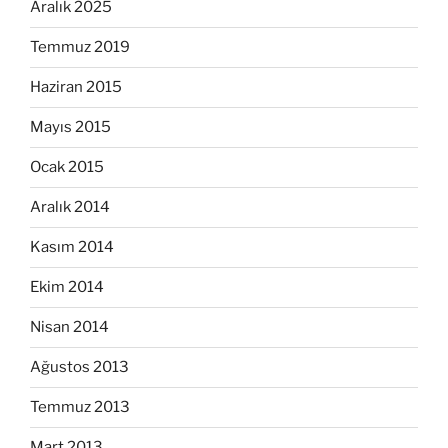
Aralık 2025
Temmuz 2019
Haziran 2015
Mayıs 2015
Ocak 2015
Aralık 2014
Kasım 2014
Ekim 2014
Nisan 2014
Ağustos 2013
Temmuz 2013
Mart 2013