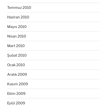
Temmuz 2010
Haziran 2010
Mayıs 2010
Nisan 2010
Mart 2010
Şubat 2010
Ocak 2010
Aralık 2009
Kasım 2009
Ekim 2009
Eylül 2009