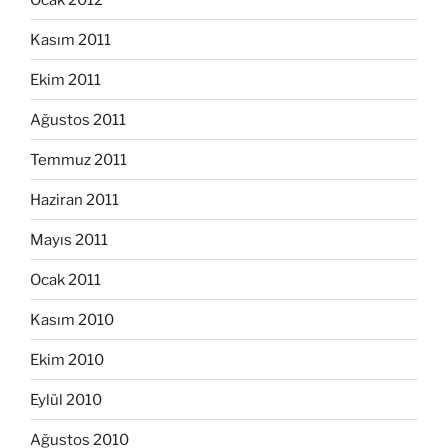
Kasım 2011
Ekim 2011
Ağustos 2011
Temmuz 2011
Haziran 2011
Mayıs 2011
Ocak 2011
Kasım 2010
Ekim 2010
Eylül 2010
Ağustos 2010