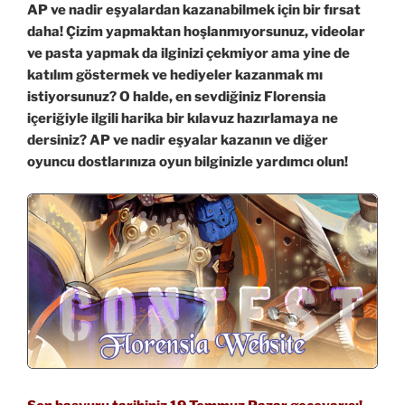
AP ve nadir eşyalardan kazanabilmek için bir fırsat
daha! Çizim yapmaktan hoşlanmıyorsunuz, videolar
ve pasta yapmak da ilginizi çekmiyor ama yine de
katılım göstermek ve hediyeler kazanmak mı
istiyorsunuz? O halde, en sevdiğiniz Florensia
içeriğiyle ilgili harika bir kılavuz hazırlamaya ne
dersiniz? AP ve nadir eşyalar kazanın ve diğer
oyuncu dostlarınıza oyun bilginizle yardımcı olun!