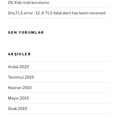
OS X’de mail kurulumu
GnuTLS error -12: A TLS fatal alert has been received
SON YORUMLAR
ARŞIVLER
Aralık 2025
Temmuz 2019
Haziran 2015
Mayıs 2015
Ocak 2015