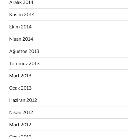
Aralık 2014
Kasım 2014
Ekim 2014
Nisan 2014
Ağustos 2013
Temmuz 2013
Mart 2013
Ocak 2013
Haziran 2012
Nisan 2012
Mart 2012
Ocak 2012