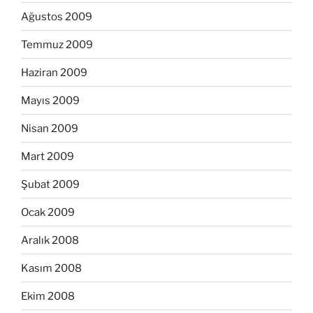
Ağustos 2009
Temmuz 2009
Haziran 2009
Mayıs 2009
Nisan 2009
Mart 2009
Şubat 2009
Ocak 2009
Aralık 2008
Kasım 2008
Ekim 2008