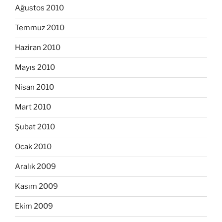
Ağustos 2010
Temmuz 2010
Haziran 2010
Mayıs 2010
Nisan 2010
Mart 2010
Şubat 2010
Ocak 2010
Aralık 2009
Kasım 2009
Ekim 2009