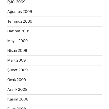
Eylül 2009
Ağustos 2009
Temmuz 2009
Haziran 2009
Mayıs 2009
Nisan 2009
Mart 2009
Şubat 2009
Ocak 2009
Aralık 2008
Kasım 2008