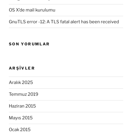
OS X’de mail kurulumu
GnuTLS error -12: A TLS fatal alert has been received
SON YORUMLAR
ARŞIVLER
Aralık 2025
Temmuz 2019
Haziran 2015
Mayıs 2015
Ocak 2015