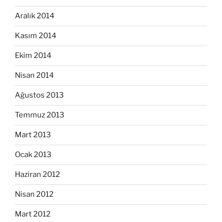
Aralık 2014
Kasım 2014
Ekim 2014
Nisan 2014
Ağustos 2013
Temmuz 2013
Mart 2013
Ocak 2013
Haziran 2012
Nisan 2012
Mart 2012