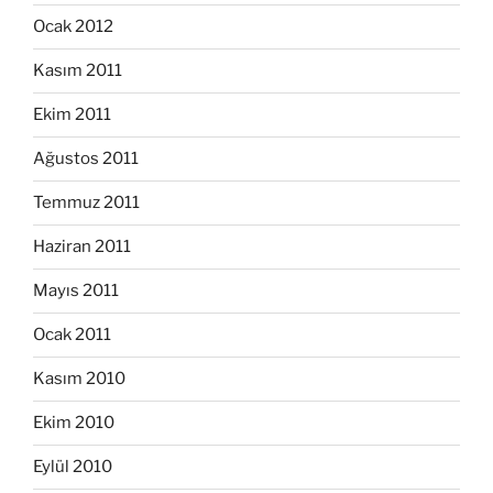
Ocak 2012
Kasım 2011
Ekim 2011
Ağustos 2011
Temmuz 2011
Haziran 2011
Mayıs 2011
Ocak 2011
Kasım 2010
Ekim 2010
Eylül 2010