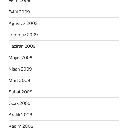
Ekim 2009
Eylül 2009
Ağustos 2009
Temmuz 2009
Haziran 2009
Mayıs 2009
Nisan 2009
Mart 2009
Şubat 2009
Ocak 2009
Aralık 2008
Kasım 2008