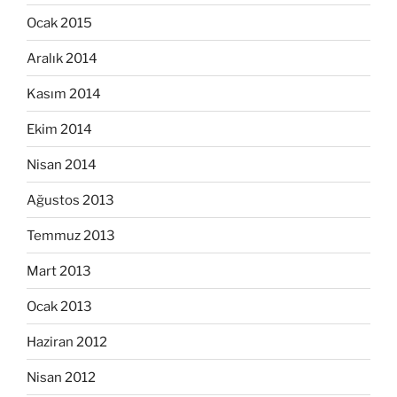
Ocak 2015
Aralık 2014
Kasım 2014
Ekim 2014
Nisan 2014
Ağustos 2013
Temmuz 2013
Mart 2013
Ocak 2013
Haziran 2012
Nisan 2012