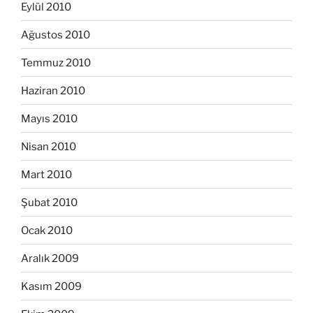
Eylül 2010
Ağustos 2010
Temmuz 2010
Haziran 2010
Mayıs 2010
Nisan 2010
Mart 2010
Şubat 2010
Ocak 2010
Aralık 2009
Kasım 2009