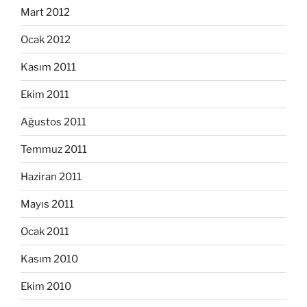
Mart 2012
Ocak 2012
Kasım 2011
Ekim 2011
Ağustos 2011
Temmuz 2011
Haziran 2011
Mayıs 2011
Ocak 2011
Kasım 2010
Ekim 2010