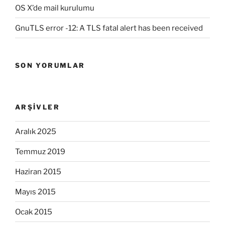
OS X’de mail kurulumu
GnuTLS error -12: A TLS fatal alert has been received
SON YORUMLAR
ARŞIVLER
Aralık 2025
Temmuz 2019
Haziran 2015
Mayıs 2015
Ocak 2015