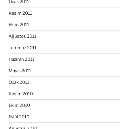
Ocak 2012
Kasım 2011
Ekim 2011
Ağustos 2011
Temmuz 2011
Haziran 2011
Mayıs 2011
Ocak 2011
Kasım 2010
Ekim 2010
Eylül 2010
Ağustos 2010