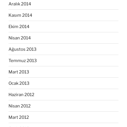
Aralık 2014
Kasım 2014
Ekim 2014
Nisan 2014
Ağustos 2013
Temmuz 2013
Mart 2013
Ocak 2013
Haziran 2012
Nisan 2012
Mart 2012