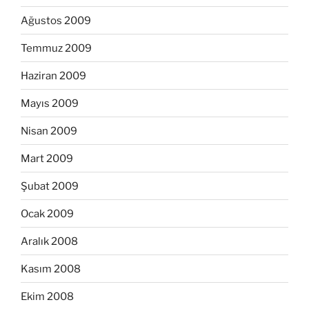
Ağustos 2009
Temmuz 2009
Haziran 2009
Mayıs 2009
Nisan 2009
Mart 2009
Şubat 2009
Ocak 2009
Aralık 2008
Kasım 2008
Ekim 2008