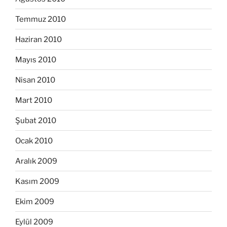
Temmuz 2010
Haziran 2010
Mayıs 2010
Nisan 2010
Mart 2010
Şubat 2010
Ocak 2010
Aralık 2009
Kasım 2009
Ekim 2009
Eylül 2009