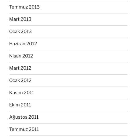
Temmuz 2013
Mart 2013
Ocak 2013
Haziran 2012
Nisan 2012
Mart 2012
Ocak 2012
Kasım 2011
Ekim 2011
Ağustos 2011
Temmuz 2011