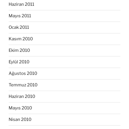
Haziran 2011
Mayıs 2011
Ocak 2011
Kasım 2010
Ekim 2010
Eylül 2010
Ağustos 2010
Temmuz 2010
Haziran 2010
Mayıs 2010
Nisan 2010