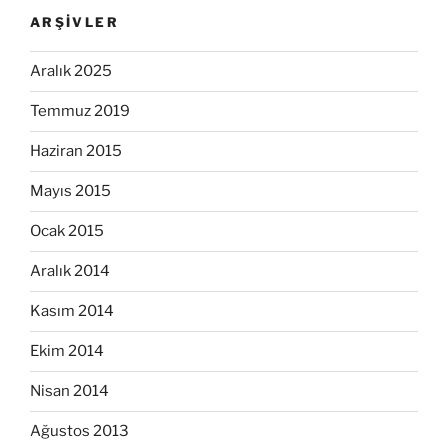
ARŞIVLER
Aralık 2025
Temmuz 2019
Haziran 2015
Mayıs 2015
Ocak 2015
Aralık 2014
Kasım 2014
Ekim 2014
Nisan 2014
Ağustos 2013