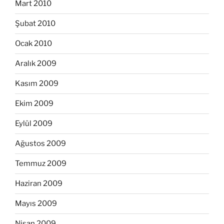
Mart 2010
Şubat 2010
Ocak 2010
Aralık 2009
Kasım 2009
Ekim 2009
Eylül 2009
Ağustos 2009
Temmuz 2009
Haziran 2009
Mayıs 2009
Nisan 2009