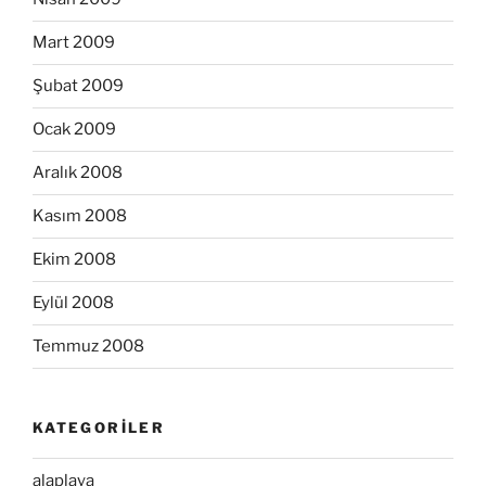
Mart 2009
Şubat 2009
Ocak 2009
Aralık 2008
Kasım 2008
Ekim 2008
Eylül 2008
Temmuz 2008
KATEGORILER
alaplaya